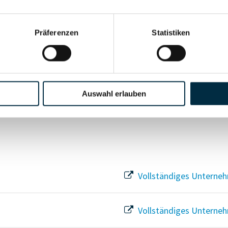
Vollständiges Unterneh
Präferenzen
Statistiken
Vollständiges Unterneh
Vollständiges Unterneh
Auswahl erlauben
Vollständiges Unterneh
Vollständiges Unterneh