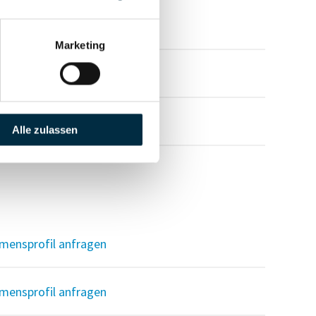
mensprofil anfragen
Marketing
mensprofil anfragen
mensprofil anfragen
Alle zulassen
mensprofil anfragen
mensprofil anfragen