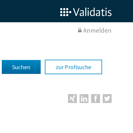
Anmelden
zur Profisuche