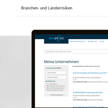
Branchen- und Länderrisiken