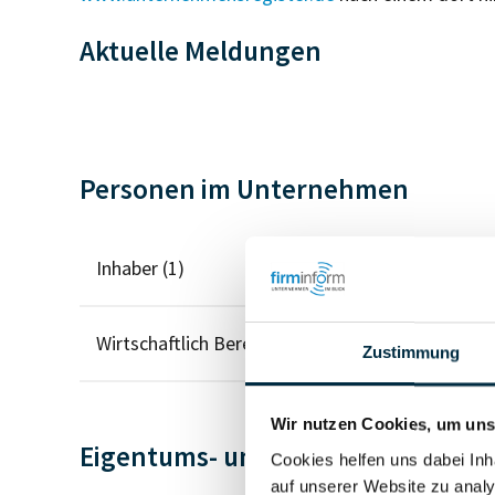
Aktuelle Meldungen
Personen im Unternehmen
Inhaber (1)
Wirtschaftlich Berechtigter
Zustimmung
Wir nutzen Cookies, um unse
Eigentums- und Kontrollstruktur
Cookies helfen uns dabei Inh
auf unserer Website zu analy