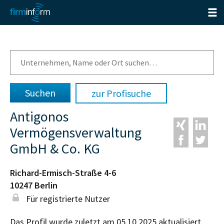
zur Profisuche
Antigonos
Vermögensverwaltung
GmbH & Co. KG
Richard-Ermisch-Straße 4-6
10247
Berlin
Für registrierte Nutzer
Das Profil wurde zuletzt am 05.10.2025 aktualisiert.