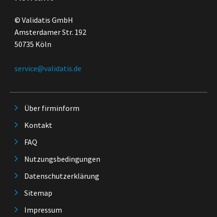
© Validatis GmbH
Amsterdamer Str. 192
50735 Köln
service@validatis.de
Über firminform
Kontakt
FAQ
Nutzungsbedingungen
Datenschutzerklärung
Sitemap
Impressum