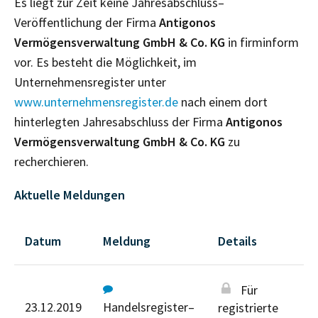
Es liegt zur Zeit keine Jahresabschluss–
Veröffentlichung der Firma
Antigonos
Vermögensverwaltung GmbH & Co. KG
in firminform
vor. Es besteht die Möglichkeit, im
Unternehmensregister unter
www.unternehmensregister.de
nach einem dort
hinterlegten Jahresabschluss der Firma
Antigonos
Vermögensverwaltung GmbH & Co. KG
zu
recherchieren.
Aktuelle Meldungen
Datum
Meldung
Details
Für
23.12.2019
Handelsregister–
registrierte