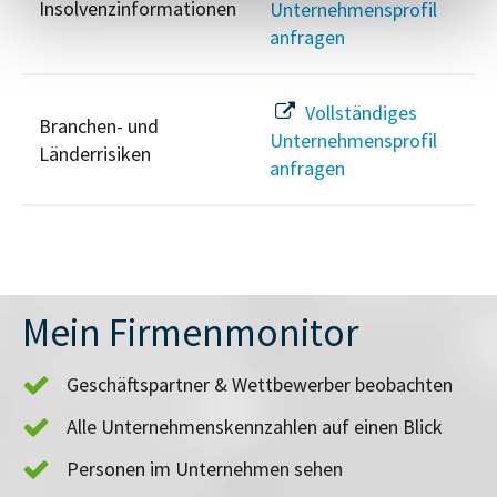
Insolvenzinformationen
Unternehmensprofil
anfragen
Vollständiges
Branchen- und
Unternehmensprofil
Länderrisiken
anfragen
Mein Firmenmonitor
Geschäftspartner & Wettbewerber beobachten
Alle Unternehmenskennzahlen auf einen Blick
Personen im Unternehmen sehen