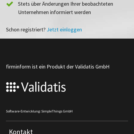
Stets über Änderungen Ihrer beobachteten
Unternehmen informiert werden
Schon registriert?
Jetzt einloggen
firminform ist ein Produkt der Validatis GmbH
Software-Entwicklung: SimpleThings GmbH
Kontakt