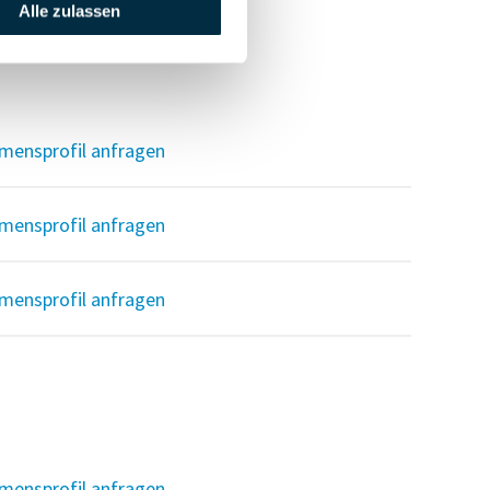
Alle zulassen
mensprofil anfragen
mensprofil anfragen
mensprofil anfragen
mensprofil anfragen