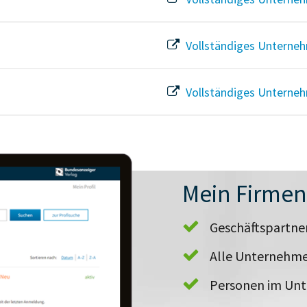
Vollständiges Unterneh
Vollständiges Unterneh
Mein Firme
Geschäftspartn
Alle Unternehme
Personen im Un