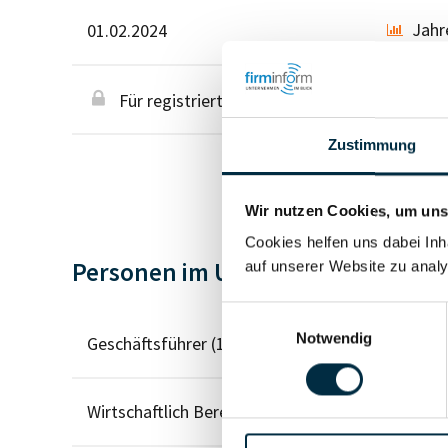
Jahr
01.02.2024
Für registrierte Nutzer
Zustimmung
Wir nutzen Cookies, um unse
Cookies helfen uns dabei Inh
Personen im Unternehmen
auf unserer Website zu analy
Einwilligungsauswahl
Notwendig
Geschäftsführer (1)
Wirtschaftlich Berechtigter