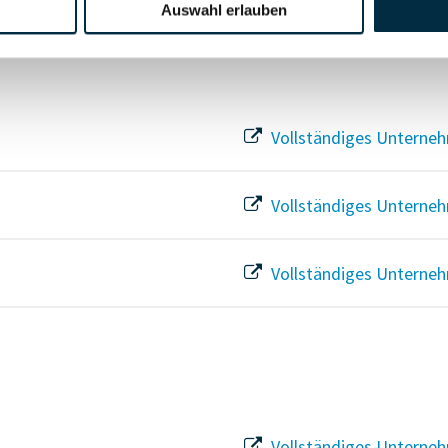
Auswahl erlauben
Vollständiges Unterneh
Vollständiges Unterneh
Vollständiges Unterneh
Vollständiges Unterneh