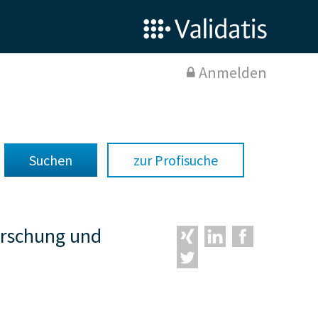
Anmelden
zur Profisuche
Forschung und