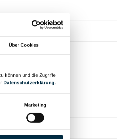
Über Cookies
zu können und die Zugriffe
er
Datenschutzerklärung
.
Marketing
mensprofil anfragen