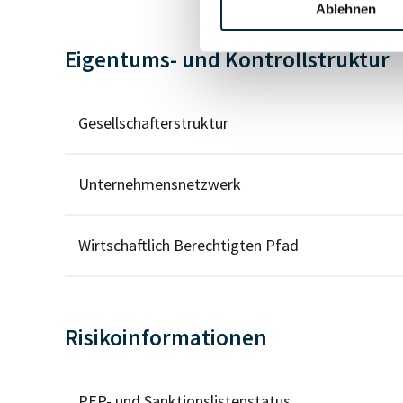
Ablehnen
Eigentums- und Kontrollstruktur
Gesellschafterstruktur
Unternehmensnetzwerk
Wirtschaftlich Berechtigten Pfad
Risikoinformationen
PEP- und Sanktionslistenstatus