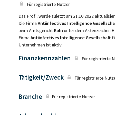
Für registrierte Nutzer
Das Profil wurde zuletzt am 21.10.2022 aktualisier
Die Firma
Antiinfectives Intelligence Gesellsch
beim Amtsgericht
Köln
unter dem Aktenzeichen
H
Firma
Antiinfectives Intelligence Gesellschaft
Unternehmen ist
aktiv
.
Finanzkennzahlen
Für registrierte 
Tätigkeit/Zweck
Für registrierte Nutz
Branche
Für registrierte Nutzer