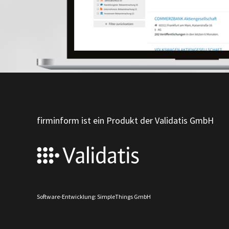
firminform ist ein Produkt der Validatis GmbH
Software-Entwicklung: SimpleThings GmbH