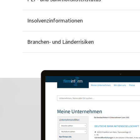
Insolvenzinformationen
Branchen- und Länderrisiken