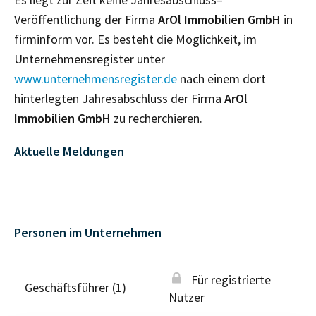
Veröffentlichung der Firma
ArOl Immobilien GmbH
in
firminform vor. Es besteht die Möglichkeit, im
Unternehmensregister unter
www.unternehmensregister.de
nach einem dort
hinterlegten Jahresabschluss der Firma
ArOl
Immobilien GmbH
zu recherchieren.
Aktuelle Meldungen
Personen im Unternehmen
Für registrierte
Geschäftsführer (1)
Nutzer