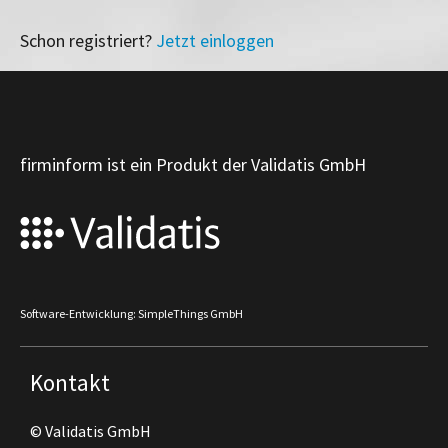
Schon registriert?
Jetzt einloggen
firminform ist ein Produkt der Validatis GmbH
Software-Entwicklung: SimpleThings GmbH
Kontakt
© Validatis GmbH