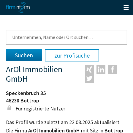
zur Profisuche
ArOl Immobilien
GmbH
Speckenbruch 35
46238
Bottrop
Für registrierte Nutzer
Das Profil wurde zuletzt am 22.08.2025 aktualisiert.
Die Firma
ArOl Immobilien GmbH
mit Sitz in
Bottrop