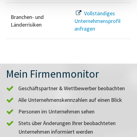
Vollständiges
Branchen- und
Unternehmensprofil
Länderrisiken
anfragen
Mein Firmenmonitor
Geschäftspartner & Wettbewerber beobachten
Alle Unternehmenskennzahlen auf einen Blick
Personen im Unternehmen sehen
Stets über Änderungen Ihrer beobachteten
Unternehmen informiert werden