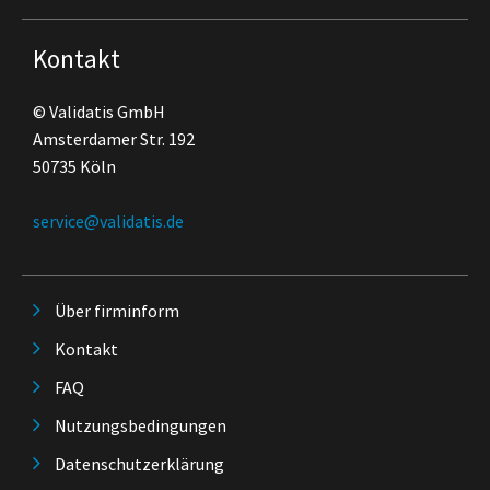
Kontakt
© Validatis GmbH
Amsterdamer Str. 192
50735 Köln
service@validatis.de
Über firminform
Kontakt
FAQ
Nutzungsbedingungen
Datenschutzerklärung