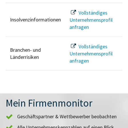
Vollständiges
Insolvenzinformationen
Unternehmensprofil
anfragen
Vollständiges
Branchen- und
Unternehmensprofil
Länderrisiken
anfragen
Mein Firmenmonitor
Geschäftspartner & Wettbewerber beobachten
Alle Unternehmenskennzahlen auf einen Blick