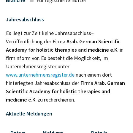
Branche
Für registrierte Nutzer
Jahresabschluss
Es liegt zur Zeit keine Jahresabschluss–
Veröffentlichung der Firma
Arab. German Scientific
Academy for holistic therapies and medicine e.K.
in
firminform vor. Es besteht die Möglichkeit, im
Unternehmensregister unter
www.unternehmensregister.de
nach einem dort
hinterlegten Jahresabschluss der Firma
Arab. German
Scientific Academy for holistic therapies and
medicine e.K.
zu recherchieren.
Aktuelle Meldungen
Datum
Meldung
Details