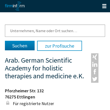
zur Profisuche
Arab. German Scientific
Academy for holistic
therapies and medicine e.K.
Pforzheimer Str. 132
76275
Ettlingen
Für registrierte Nutzer