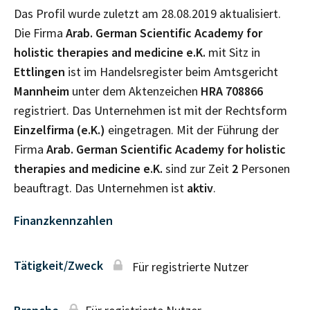
Das Profil wurde zuletzt am 28.08.2019 aktualisiert.
Die Firma
Arab. German Scientific Academy for
holistic therapies and medicine e.K.
mit Sitz in
Ettlingen
ist im Handelsregister beim Amtsgericht
Mannheim
unter dem Aktenzeichen
HRA
708866
registriert. Das Unternehmen ist mit der Rechtsform
Einzelfirma (e.K.)
eingetragen. Mit der Führung der
Firma
Arab. German Scientific Academy for holistic
therapies and medicine e.K.
sind zur Zeit
2
Personen
beauftragt. Das Unternehmen ist
aktiv
.
Finanzkennzahlen
Tätigkeit/Zweck
Für registrierte Nutzer