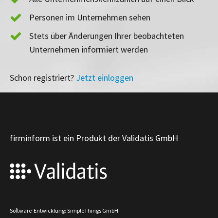
Personen im Unternehmen sehen
Stets über Änderungen Ihrer beobachteten
Unternehmen informiert werden
Schon registriert?
Jetzt einloggen
firminform ist ein Produkt der Validatis GmbH
Software-Entwicklung: SimpleThings GmbH