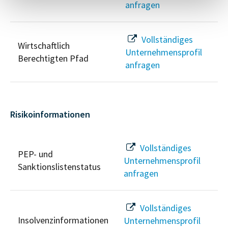
anfragen
Vollständiges
Wirtschaftlich
Unternehmensprofil
Berechtigten Pfad
anfragen
Risikoinformationen
Vollständiges
PEP- und
Unternehmensprofil
Sanktionslistenstatus
anfragen
Vollständiges
Insolvenzinformationen
Unternehmensprofil