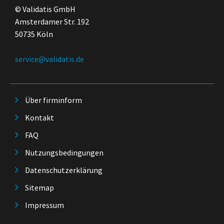
© Validatis GmbH
Amsterdamer Str. 192
50735 Köln
service@validatis.de
Über firminform
Kontakt
FAQ
Nutzungsbedingungen
Datenschutzerklärung
Sitemap
Impressum