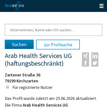
zur Profisuche
Arab Health Services UG
(haftungsbeschränkt)
Zartener Straße 36
79199
Kirchzarten
Für registrierte Nutzer
Das Profil wurde zuletzt am 25.06.2026 aktualisiert.
Die Firma
Arab Health Services UG