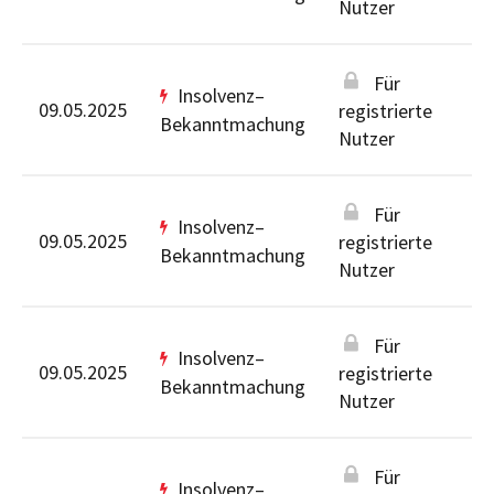
Nutzer
Für
Insolvenz–
09.05.2025
registrierte
Bekanntmachung
Nutzer
Für
Insolvenz–
09.05.2025
registrierte
Bekanntmachung
Nutzer
Für
Insolvenz–
09.05.2025
registrierte
Bekanntmachung
Nutzer
Für
Insolvenz–