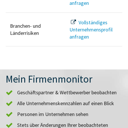
anfragen
Vollständiges
Branchen- und
Unternehmensprofil
Länderrisiken
anfragen
Mein Firmenmonitor
Geschäftspartner & Wettbewerber beobachten
Alle Unternehmenskennzahlen auf einen Blick
Personen im Unternehmen sehen
Stets über Änderungen Ihrer beobachteten