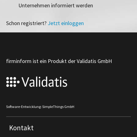
Unternehmen informiert werden
Schon registriert?
Jetzt einloggen
firminform ist ein Produkt der Validatis GmbH
Software-Entwicklung: SimpleThings GmbH
Kontakt