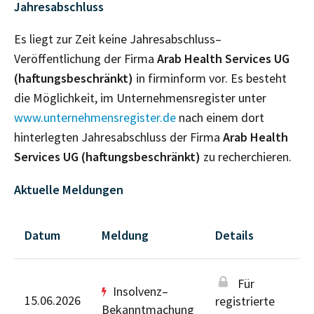
Jahresabschluss
Es liegt zur Zeit keine Jahresabschluss–
Veröffentlichung der Firma
Arab Health Services UG
(haftungsbeschränkt)
in firminform vor. Es besteht
die Möglichkeit, im Unternehmensregister unter
www.unternehmensregister.de
nach einem dort
hinterlegten Jahresabschluss der Firma
Arab Health
Services UG (haftungsbeschränkt)
zu recherchieren.
Aktuelle Meldungen
Datum
Meldung
Details
Für
Insolvenz–
15.06.2026
registrierte
Bekanntmachung