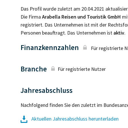
Das Profil wurde zuletzt am 20.04.2021 aktualisier
Die Firma
Arabella Reisen und Touristik GmbH
mit
registriert. Das Unternehmen ist mit der Rechtsf
Personen beauftragt. Das Unternehmen ist
aktiv
.
Finanzkennzahlen
Für registrierte 
Branche
Für registrierte Nutzer
Jahresabschluss
Nachfolgend finden Sie den zuletzt im Bundesanz
Aktuellen Jahresabschluss herunterladen