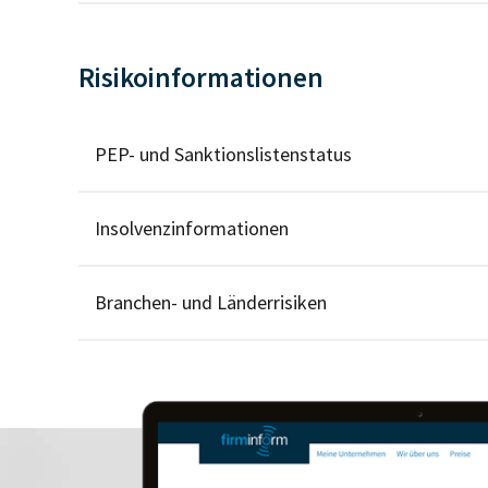
Risikoinformationen
PEP- und Sanktionslistenstatus
Insolvenzinformationen
Branchen- und Länderrisiken