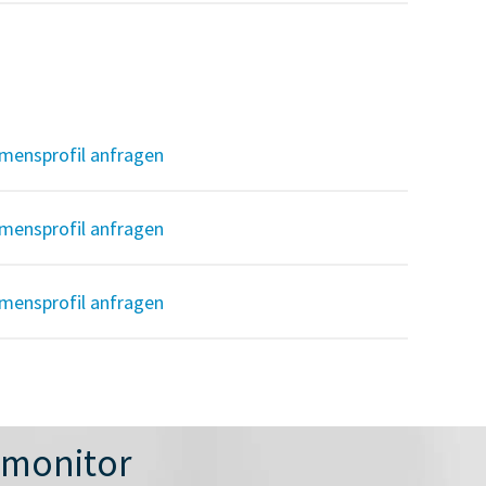
mensprofil anfragen
mensprofil anfragen
mensprofil anfragen
nmonitor