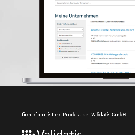
firminform ist ein Produkt der Validatis GmbH