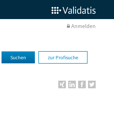
Anmelden
zur Profisuche