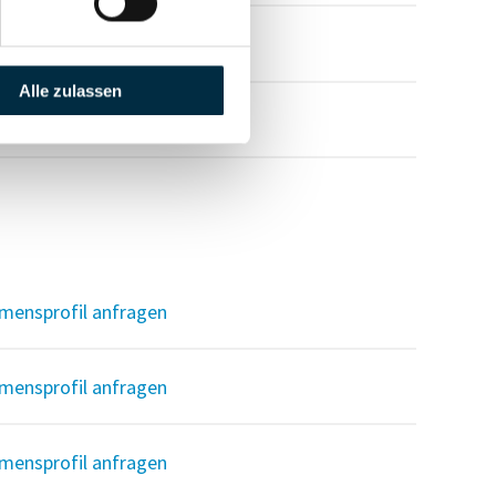
Alle zulassen
mensprofil anfragen
mensprofil anfragen
mensprofil anfragen
mensprofil anfragen