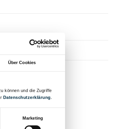
Über Cookies
zu können und die Zugriffe
er
Datenschutzerklärung
.
Marketing