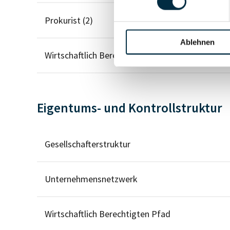
Prokurist (2)
Ablehnen
Wirtschaftlich Berechtigter
Eigentums- und Kontrollstruktur
Gesellschafterstruktur
Unternehmensnetzwerk
Wirtschaftlich Berechtigten Pfad