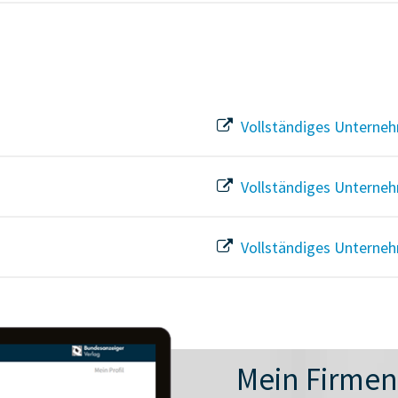
Vollständiges Unterneh
Vollständiges Unterneh
Vollständiges Unterneh
Mein Firme