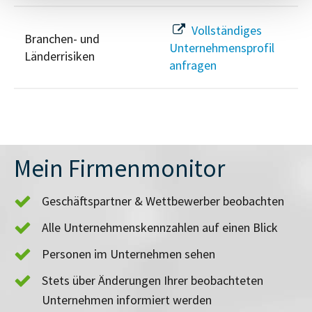
Vollständiges
Branchen- und
Unternehmensprofil
Länderrisiken
anfragen
Mein Firmenmonitor
Geschäftspartner & Wettbewerber beobachten
Alle Unternehmenskennzahlen auf einen Blick
Personen im Unternehmen sehen
Stets über Änderungen Ihrer beobachteten
Unternehmen informiert werden