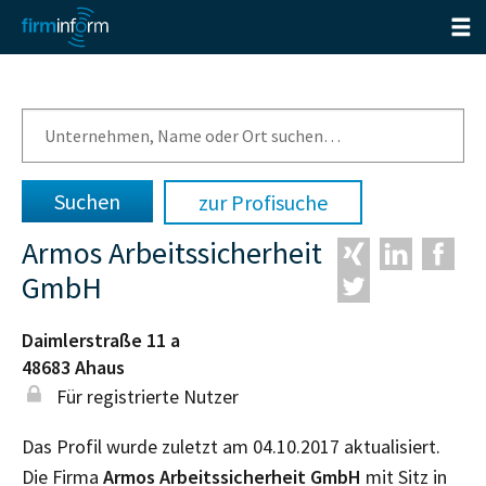
zur Profisuche
Armos Arbeitssicherheit
GmbH
Daimlerstraße 11 a
48683
Ahaus
Für registrierte Nutzer
Das Profil wurde zuletzt am 04.10.2017 aktualisiert.
Die Firma
Armos Arbeitssicherheit GmbH
mit Sitz in