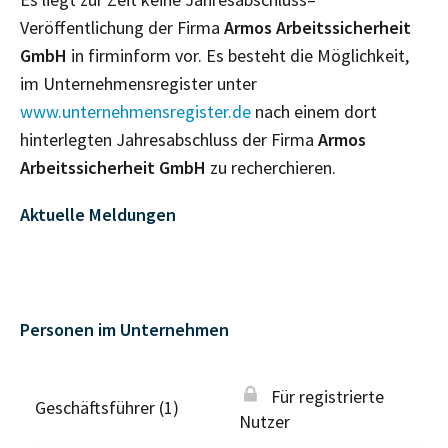
Veröffentlichung der Firma
Armos Arbeitssicherheit
GmbH
in firminform vor. Es besteht die Möglichkeit,
im Unternehmensregister unter
www.unternehmensregister.de
nach einem dort
hinterlegten Jahresabschluss der Firma
Armos
Arbeitssicherheit GmbH
zu recherchieren.
Aktuelle Meldungen
Personen im Unternehmen
Für registrierte
Geschäftsführer (1)
Nutzer