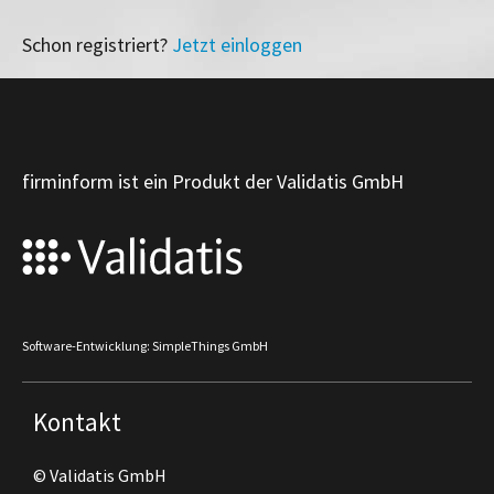
Schon registriert?
Jetzt einloggen
firminform ist ein Produkt der Validatis GmbH
Software-Entwicklung: SimpleThings GmbH
Kontakt
© Validatis GmbH