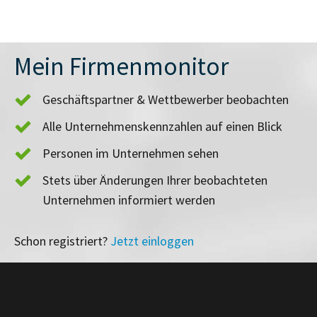
Mein Firmenmonitor
Geschäftspartner & Wettbewerber beobachten
Alle Unternehmenskennzahlen auf einen Blick
Personen im Unternehmen sehen
Stets über Änderungen Ihrer beobachteten
Unternehmen informiert werden
Schon registriert?
Jetzt einloggen