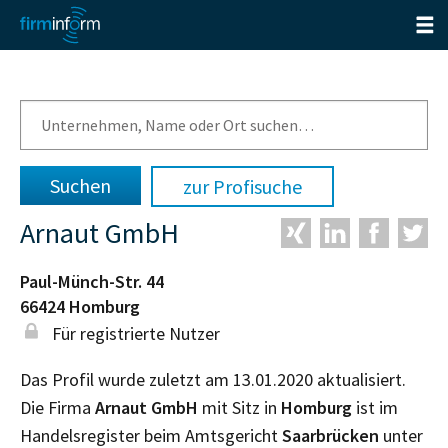
zur Profisuche
Arnaut GmbH
Paul-Münch-Str. 44
66424
Homburg
Für registrierte Nutzer
Das Profil wurde zuletzt am 13.01.2020 aktualisiert.
Die Firma
Arnaut GmbH
mit Sitz in
Homburg
ist im
Handelsregister beim Amtsgericht
Saarbrücken
unter