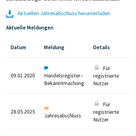
Aktuellen Jahresabschluss herunterladen
Aktuelle Meldungen
Datum
Meldung
Details
Für
09.01.2020
Handelsregister–
registrierte
Bekanntmachung
Nutzer
Für
28.05.2025
registrierte
Jahresabschluss
Nutzer