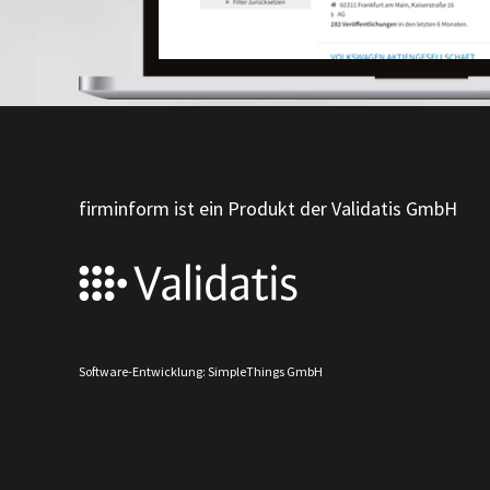
firminform ist ein Produkt der Validatis GmbH
Software-Entwicklung: SimpleThings GmbH