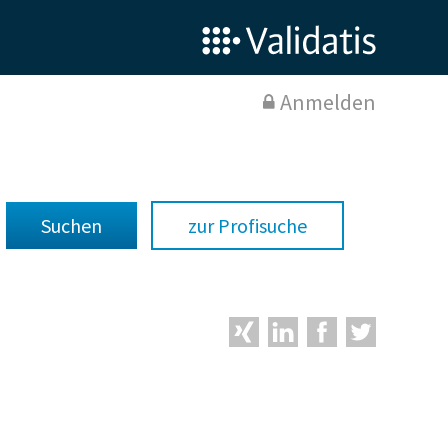
Anmelden
zur Profisuche