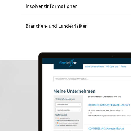
Insolvenzinformationen
Branchen- und Länderrisiken