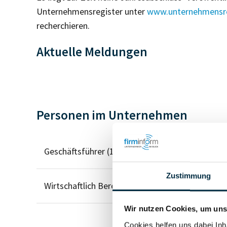
Unternehmensregister unter
www.unternehmensre
recherchieren.
Aktuelle Meldungen
Personen im Unternehmen
Geschäftsführer (1)
Zustimmung
Wirtschaftlich Berechtigter
Wir nutzen Cookies, um unse
Cookies helfen uns dabei Inh