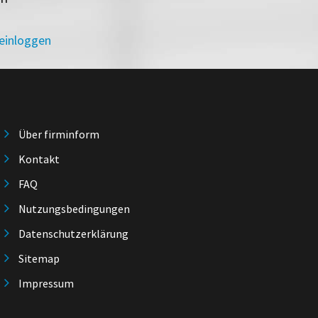
 einloggen
Über firminform
Kontakt
FAQ
Nutzungsbedingungen
Datenschutzerklärung
Sitemap
Impressum