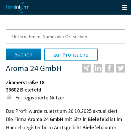
zur Profisuche
Aroma 24 GmbH
Zimmerstraße 18
33602
Bielefeld
Für registrierte Nutzer
Das Profil wurde zuletzt am 20.10.2025 aktualisiert.
Die Firma
Aroma 24 GmbH
mit Sitz in
Bielefeld
ist im
Handelsregister beim Amtsgericht
Bielefeld
unter