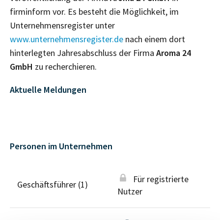
firminform vor. Es besteht die Möglichkeit, im
Unternehmensregister unter
www.unternehmensregister.de
nach einem dort
hinterlegten Jahresabschluss der Firma
Aroma 24
GmbH
zu recherchieren.
Aktuelle Meldungen
Personen im Unternehmen
Für registrierte
Geschäftsführer (1)
Nutzer