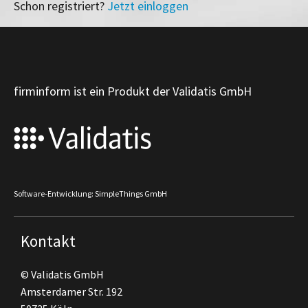
Schon registriert?
Jetzt einloggen
firminform ist ein Produkt der Validatis GmbH
Software-Entwicklung: SimpleThings GmbH
Kontakt
© Validatis GmbH
Amsterdamer Str. 192