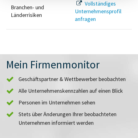
Vollständiges
Branchen- und
Unternehmensprofil
Länderrisiken
anfragen
Mein Firmenmonitor
Geschäftspartner & Wettbewerber beobachten
Alle Unternehmenskennzahlen auf einen Blick
Personen im Unternehmen sehen
Stets über Änderungen Ihrer beobachteten
Unternehmen informiert werden