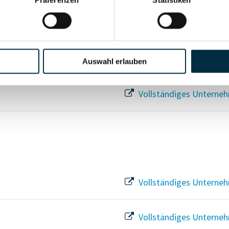
Für registrierte Nutzer
Für registrierte Nutzer
Auswahl erlauben
Vollständiges Unterneh
Vollständiges Unterneh
Vollständiges Unterneh