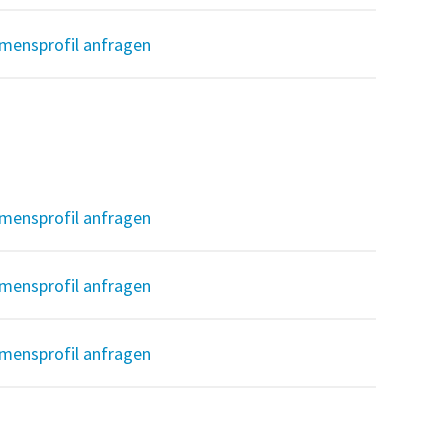
mensprofil anfragen
mensprofil anfragen
mensprofil anfragen
mensprofil anfragen