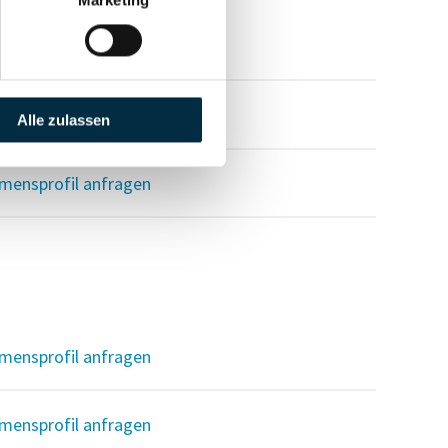
Alle zulassen
mensprofil anfragen
mensprofil anfragen
mensprofil anfragen