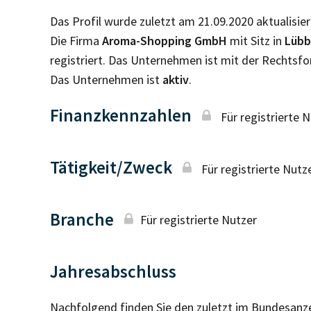
Das Profil wurde zuletzt am 21.09.2020 aktualisier
Die Firma
Aroma-Shopping GmbH
mit Sitz in
Lüb
registriert. Das Unternehmen ist mit der Rechtsf
Das Unternehmen ist
aktiv
.
Finanzkennzahlen
Für registrierte 
Tätigkeit/Zweck
Für registrierte Nutz
Branche
Für registrierte Nutzer
Jahresabschluss
Nachfolgend finden Sie den zuletzt im Bundesanz