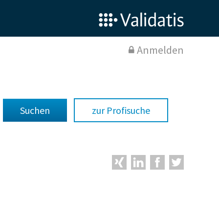
Anmelden
zur Profisuche