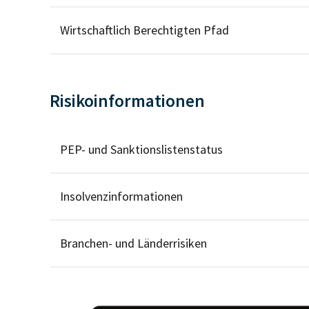
Wirtschaftlich Berechtigten Pfad
Risikoinformationen
PEP- und Sanktionslistenstatus
Insolvenzinformationen
Branchen- und Länderrisiken