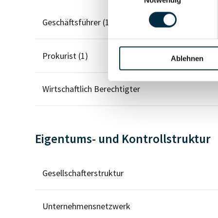
Geschäftsführer (1)
Prokurist (1)
Ablehnen
Wirtschaftlich Berechtigter
Eigentums- und Kontrollstruktur
Gesellschafterstruktur
Unternehmensnetzwerk