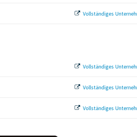
Vollständiges Unterneh
Vollständiges Unterneh
Vollständiges Unterneh
Vollständiges Unterneh