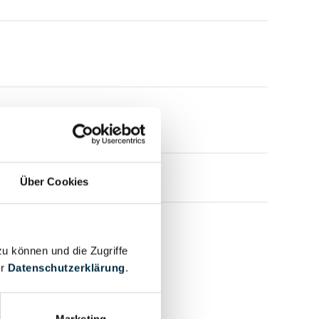
Über Cookies
zu können und die Zugriffe
er
Datenschutzerklärung
.
Marketing