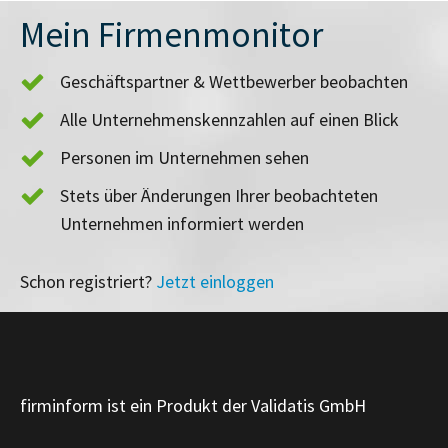
Mein Firmenmonitor
Geschäftspartner & Wettbewerber beobachten
Alle Unternehmenskennzahlen auf einen Blick
Personen im Unternehmen sehen
Stets über Änderungen Ihrer beobachteten
Unternehmen informiert werden
Schon registriert?
Jetzt einloggen
firminform ist ein Produkt der Validatis GmbH