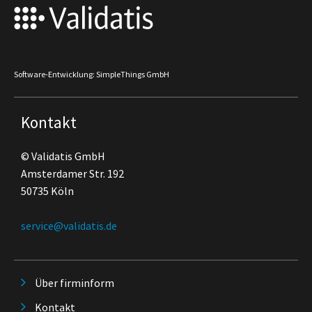
Software-Entwicklung: SimpleThings GmbH
Kontakt
© Validatis GmbH
Amsterdamer Str. 192
50735 Köln
service@validatis.de
Über firminform
Kontakt