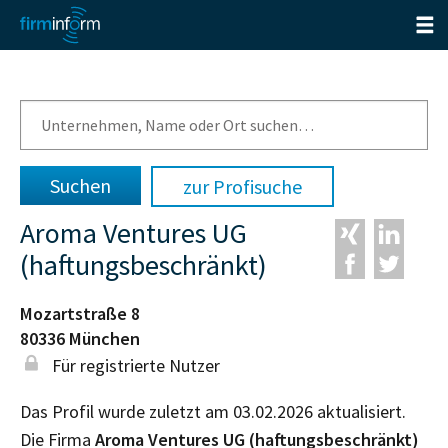
zur Profisuche
Aroma Ventures UG
(haftungsbeschränkt)
Mozartstraße 8
80336
München
Für registrierte Nutzer
Das Profil wurde zuletzt am 03.02.2026 aktualisiert.
Die Firma
Aroma Ventures UG (haftungsbeschränkt)