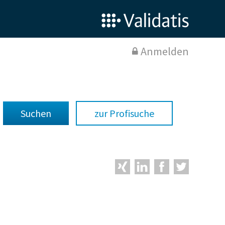
Anmelden
zur Profisuche