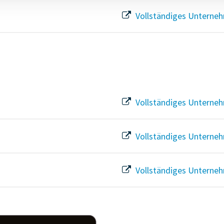
Vollständiges Unterneh
Vollständiges Unterneh
Vollständiges Unterneh
Vollständiges Unterneh