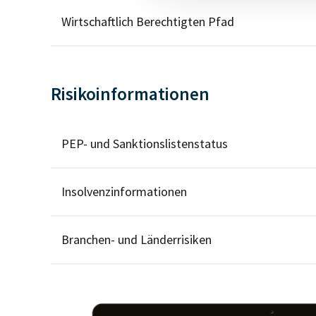
Wirtschaftlich Berechtigten Pfad
Risikoinformationen
PEP- und Sanktionslistenstatus
Insolvenzinformationen
Branchen- und Länderrisiken