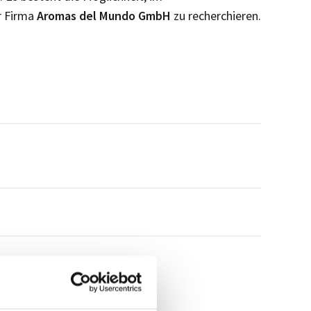
r Firma
Aromas del Mundo GmbH
zu recherchieren.