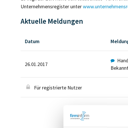
Unternehmensregister unter
www.unternehmensre
Aktuelle Meldungen
Datum
Meldun
Hande
26.01.2017
Bekann
Für registrierte Nutzer