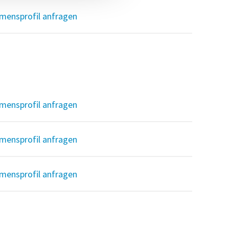
mensprofil anfragen
mensprofil anfragen
mensprofil anfragen
mensprofil anfragen