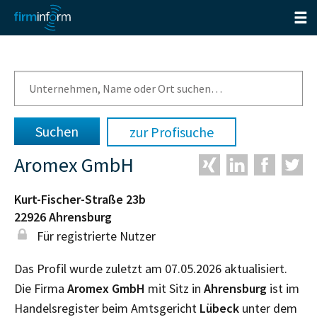
zur Profisuche
Aromex GmbH
Kurt-Fischer-Straße 23b
22926
Ahrensburg
Für registrierte Nutzer
Das Profil wurde zuletzt am 07.05.2026 aktualisiert.
Die Firma
Aromex GmbH
mit Sitz in
Ahrensburg
ist im
Handelsregister beim Amtsgericht
Lübeck
unter dem