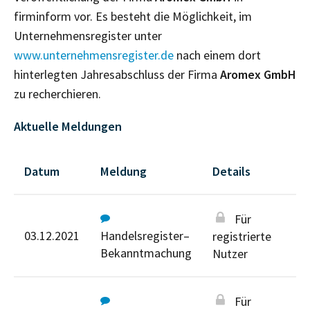
firminform vor. Es besteht die Möglichkeit, im
Unternehmensregister unter
www.unternehmensregister.de
nach einem dort
hinterlegten Jahresabschluss der Firma
Aromex GmbH
zu recherchieren.
Aktuelle Meldungen
Datum
Meldung
Details
Für
03.12.2021
Handelsregister–
registrierte
Bekanntmachung
Nutzer
Für