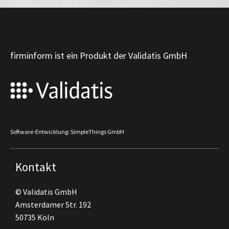
firminform ist ein Produkt der Validatis GmbH
Software-Entwicklung: SimpleThings GmbH
Kontakt
© Validatis GmbH
Amsterdamer Str. 192
50735 Köln