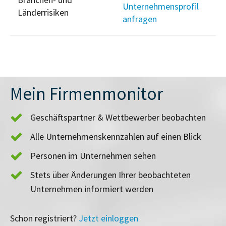
Unternehmensprofil
Länderrisiken
anfragen
Mein Firmenmonitor
Geschäftspartner & Wettbewerber beobachten
Alle Unternehmenskennzahlen auf einen Blick
Personen im Unternehmen sehen
Stets über Änderungen Ihrer beobachteten
Unternehmen informiert werden
Schon registriert?
Jetzt einloggen