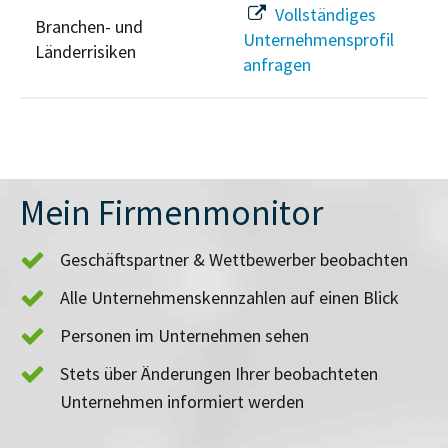
Vollständiges
Branchen- und
Unternehmensprofil
Länderrisiken
anfragen
Mein Firmenmonitor
Geschäftspartner & Wettbewerber beobachten
Alle Unternehmenskennzahlen auf einen Blick
Personen im Unternehmen sehen
Stets über Änderungen Ihrer beobachteten
Unternehmen informiert werden