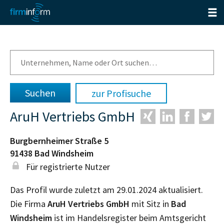
zur Profisuche
AruH Vertriebs GmbH
Burgbernheimer Straße 5
91438
Bad Windsheim
Für registrierte Nutzer
Das Profil wurde zuletzt am 29.01.2024 aktualisiert.
Die Firma
AruH Vertriebs GmbH
mit Sitz in
Bad
Windsheim
ist im Handelsregister beim Amtsgericht