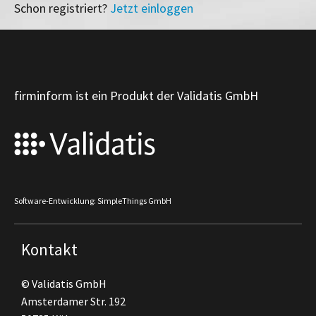
Schon registriert?
Jetzt einloggen
firminform ist ein Produkt der Validatis GmbH
Software-Entwicklung: SimpleThings GmbH
Kontakt
© Validatis GmbH
Amsterdamer Str. 192