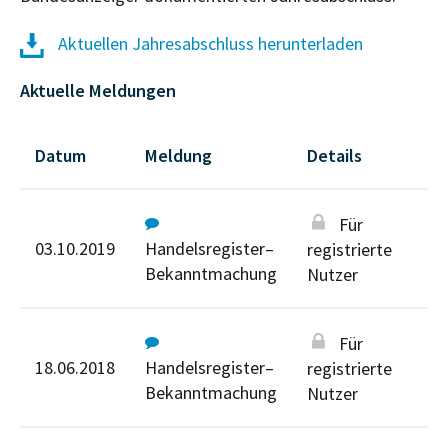
Aktuellen Jahresabschluss herunterladen
Aktuelle Meldungen
Datum
Meldung
Details
Für
03.10.2019
Handelsregister–
registrierte
Bekanntmachung
Nutzer
Für
18.06.2018
Handelsregister–
registrierte
Bekanntmachung
Nutzer