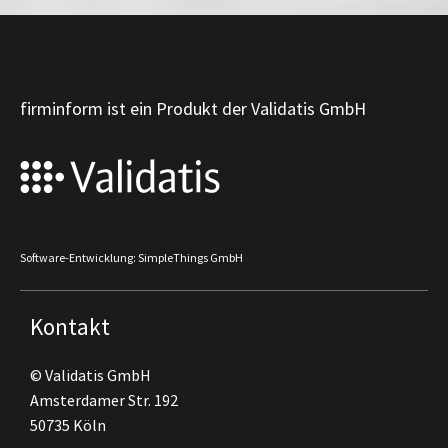
firminform ist ein Produkt der Validatis GmbH
Software-Entwicklung: SimpleThings GmbH
Kontakt
© Validatis GmbH
Amsterdamer Str. 192
50735 Köln