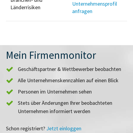
Unternehmensprofil
Länderrisiken
anfragen
Mein Firmenmonitor
Geschäftspartner & Wettbewerber beobachten
Alle Unternehmenskennzahlen auf einen Blick
Personen im Unternehmen sehen
Stets über Änderungen Ihrer beobachteten
Unternehmen informiert werden
Schon registriert?
Jetzt einloggen