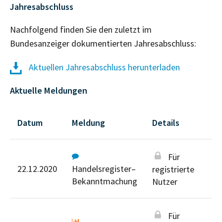
Jahresabschluss
Nachfolgend finden Sie den zuletzt im
Bundesanzeiger dokumentierten Jahresabschluss:
Aktuellen Jahresabschluss herunterladen
Aktuelle Meldungen
Datum
Meldung
Details
Für
22.12.2020
Handelsregister–
registrierte
Bekanntmachung
Nutzer
Für