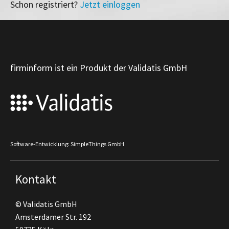
Schon registriert?
Jetzt einloggen
firminform ist ein Produkt der Validatis GmbH
Software-Entwicklung: SimpleThings GmbH
Kontakt
© Validatis GmbH
Amsterdamer Str. 192