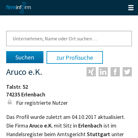
zur Profisuche
Aruco e.K.
Talstr. 52
74235
Erlenbach
Für registrierte Nutzer
Das Profil wurde zuletzt am 04.10.2017 aktualisiert.
Die Firma
Aruco e.K.
mit Sitz in
Erlenbach
ist im
Handelsregister beim Amtsgericht
Stuttgart
unter