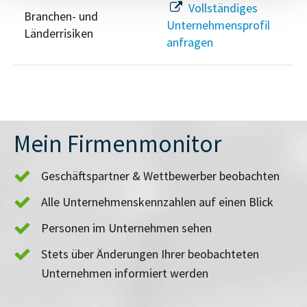
Vollständiges
Branchen- und
Unternehmensprofil
Länderrisiken
anfragen
Mein Firmenmonitor
Geschäftspartner & Wettbewerber beobachten
Alle Unternehmenskennzahlen auf einen Blick
Personen im Unternehmen sehen
Stets über Änderungen Ihrer beobachteten
Unternehmen informiert werden