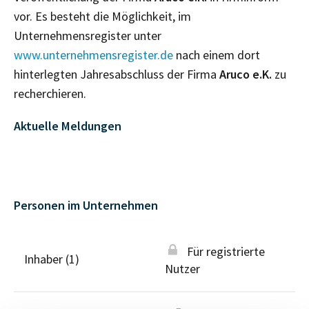
vor. Es besteht die Möglichkeit, im
Unternehmensregister unter
www.unternehmensregister.de
nach einem dort
hinterlegten Jahresabschluss der Firma
Aruco e.K.
zu
recherchieren.
Aktuelle Meldungen
Personen im Unternehmen
Für registrierte
Inhaber (1)
Nutzer