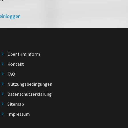
 einloggen
Über firminform
Kontakt
FAQ
Nutzungsbedingungen
Datenschutzerklärung
Sitemap
Impressum