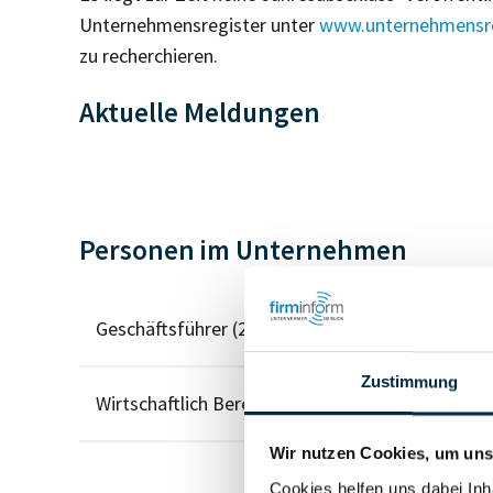
Unternehmensregister unter
www.unternehmensre
zu recherchieren.
Aktuelle Meldungen
Personen im Unternehmen
Geschäftsführer (2)
Zustimmung
Wirtschaftlich Berechtigter
Wir nutzen Cookies, um unse
Cookies helfen uns dabei Inh