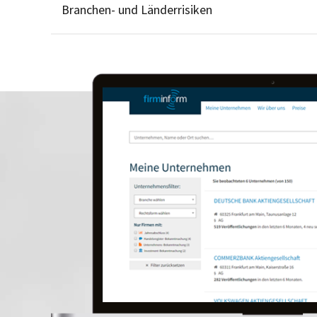
Branchen- und Länderrisiken