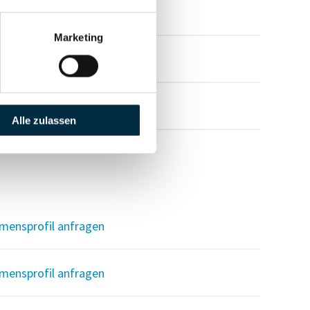
mensprofil anfragen
Marketing
mensprofil anfragen
mensprofil anfragen
Alle zulassen
mensprofil anfragen
mensprofil anfragen