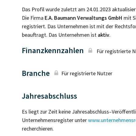
Das Profil wurde zuletzt am 24.01.2023 aktualisier
Die Firma
E.A. Baumann Verwaltungs GmbH
mit S
registriert. Das Unternehmen ist mit der Rechtsf
beauftragt. Das Unternehmen ist
aktiv
.
Finanzkennzahlen
Für registrierte 
Branche
Für registrierte Nutzer
Jahresabschluss
Es liegt zur Zeit keine Jahresabschluss–Veröffent
Unternehmensregister unter
www.unternehmensre
recherchieren.