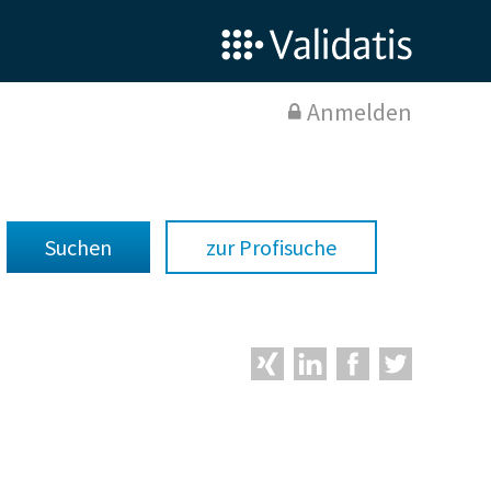
Anmelden
zur Profisuche