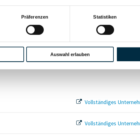
Vollständiges Unterneh
Präferenzen
Statistiken
Vollständiges Unterneh
Vollständiges Unterneh
Auswahl erlauben
Vollständiges Unterneh
Vollständiges Unterneh