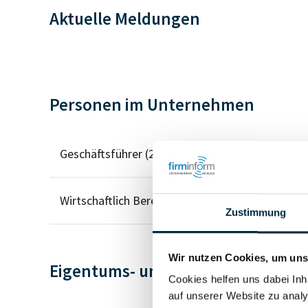
Aktuelle Meldungen
Personen im Unternehmen
Geschäftsführer (2)
Wirtschaftlich Berechtigter
Zustimmung
Wir nutzen Cookies, um unse
Eigentums- und Kontrollstruktur
Cookies helfen uns dabei Inh
auf unserer Website zu analy