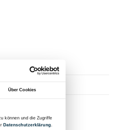
mensprofil anfragen
Über Cookies
zu können und die Zugriffe
er
Datenschutzerklärung
.