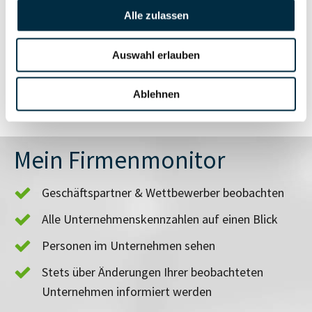
Alle zulassen
Vollständiges
Branchen- und
Unternehmensprofil
Länderrisiken
Auswahl erlauben
anfragen
Ablehnen
Mein Firmenmonitor
Geschäftspartner & Wettbewerber beobachten
Alle Unternehmenskennzahlen auf einen Blick
Personen im Unternehmen sehen
Stets über Änderungen Ihrer beobachteten
Unternehmen informiert werden