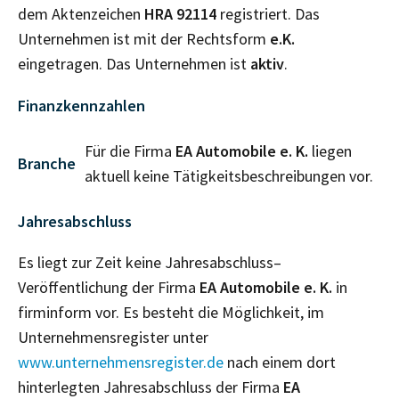
dem Aktenzeichen
HRA
92114
registriert. Das
Unternehmen ist mit der Rechtsform
e.K.
eingetragen. Das Unternehmen ist
aktiv
.
Finanzkennzahlen
Für die Firma
EA Automobile e. K.
liegen
Branche
aktuell keine Tätigkeitsbeschreibungen vor.
Jahresabschluss
Es liegt zur Zeit keine Jahresabschluss–
Veröffentlichung der Firma
EA Automobile e. K.
in
firminform vor. Es besteht die Möglichkeit, im
Unternehmensregister unter
www.unternehmensregister.de
nach einem dort
hinterlegten Jahresabschluss der Firma
EA