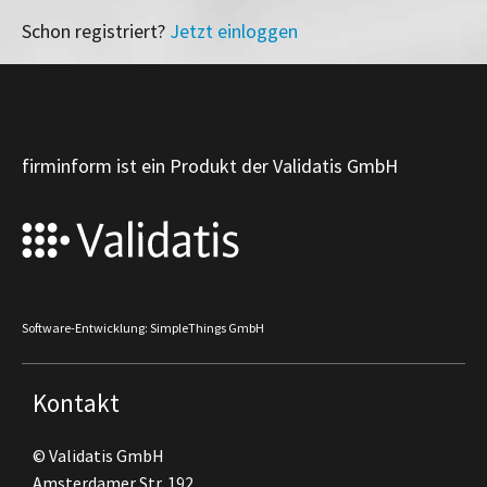
Schon registriert?
Jetzt einloggen
firminform ist ein Produkt der Validatis GmbH
Software-Entwicklung: SimpleThings GmbH
Kontakt
© Validatis GmbH
Amsterdamer Str. 192