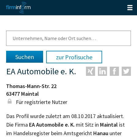
zur Profisuche
EA Automobile e. K.
Thomas-Mann-Str. 22
63477
Maintal
Für registrierte Nutzer
Das Profil wurde zuletzt am 08.10.2017 aktualisiert.
Die Firma
EA Automobile e. K.
mit Sitz in
Maintal
ist
im Handelsregister beim Amtsgericht
Hanau
unter