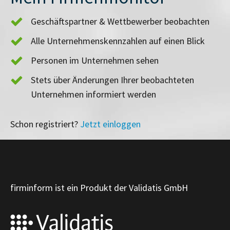
Geschäftspartner & Wettbewerber beobachten
Alle Unternehmenskennzahlen auf einen Blick
Personen im Unternehmen sehen
Stets über Änderungen Ihrer beobachteten
Unternehmen informiert werden
Schon registriert?
Jetzt einloggen
firminform ist ein Produkt der Validatis GmbH