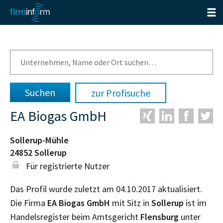
zur Profisuche
EA Biogas GmbH
Sollerup-Mühle
24852
Sollerup
Für registrierte Nutzer
Das Profil wurde zuletzt am 04.10.2017 aktualisiert.
Die Firma
EA Biogas GmbH
mit Sitz in
Sollerup
ist im
Handelsregister beim Amtsgericht
Flensburg
unter