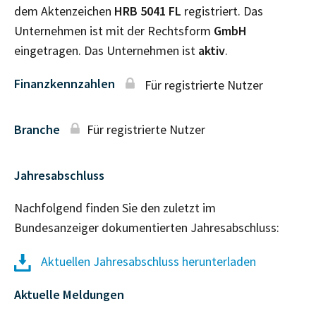
dem Aktenzeichen
HRB
5041 FL
registriert. Das
Unternehmen ist mit der Rechtsform
GmbH
eingetragen. Das Unternehmen ist
aktiv
.
Finanzkennzahlen
Für registrierte Nutzer
Branche
Für registrierte Nutzer
Jahresabschluss
Nachfolgend finden Sie den zuletzt im
Bundesanzeiger dokumentierten Jahresabschluss:
Aktuellen Jahresabschluss herunterladen
Aktuelle Meldungen