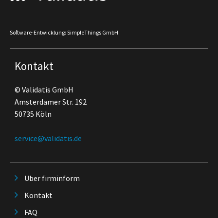
Software-Entwicklung: SimpleThings GmbH
Kontakt
© Validatis GmbH
Amsterdamer Str. 192
50735 Köln
service@validatis.de
Über firminform
Kontakt
FAQ