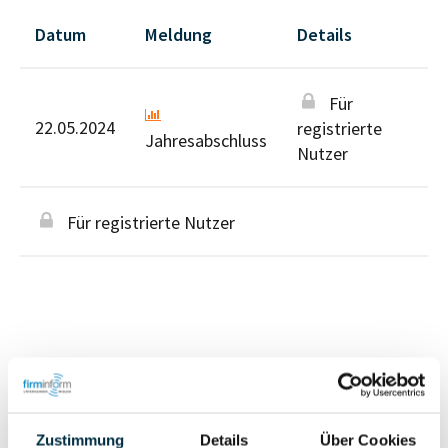
Datum
Meldung
Details
Für
22.05.2024
registrierte
Jahresabschluss
Nutzer
Für registrierte Nutzer
Eigentums- und Kontrollstruktur
Zustimmung
Details
Über Cookies