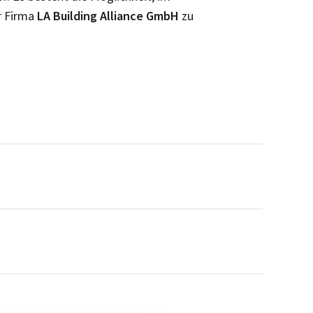
r Firma
LA Building Alliance GmbH
zu