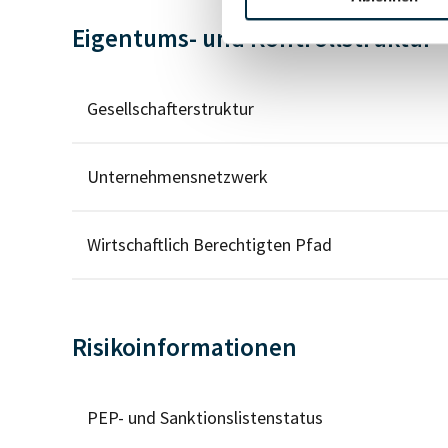
Eigentums- und Kontrollstruktur
Gesellschafterstruktur
Unternehmensnetzwerk
Wirtschaftlich Berechtigten Pfad
Risikoinformationen
PEP- und Sanktionslistenstatus