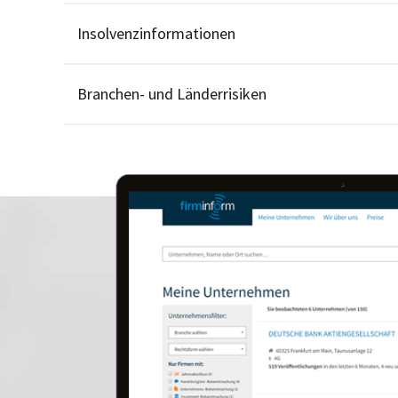
Insolvenzinformationen
Branchen- und Länderrisiken