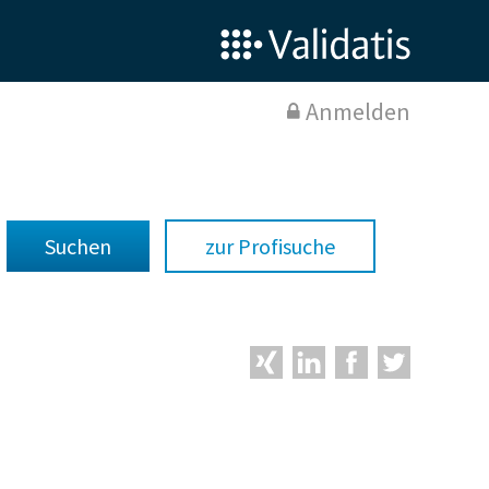
Anmelden
zur Profisuche