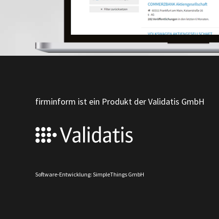
firminform ist ein Produkt der Validatis GmbH
Software-Entwicklung: SimpleThings GmbH