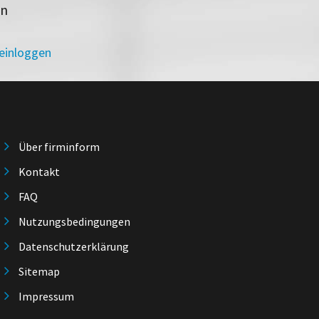
en
 einloggen
Über firminform
Kontakt
FAQ
Nutzungsbedingungen
Datenschutzerklärung
Sitemap
Impressum