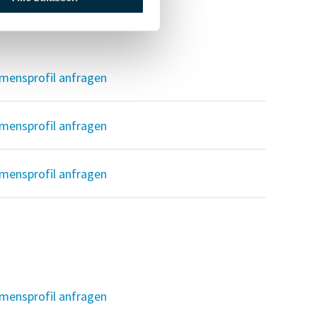
mensprofil anfragen
mensprofil anfragen
mensprofil anfragen
mensprofil anfragen