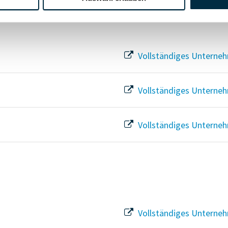
Vollständiges Unterneh
Vollständiges Unterneh
Vollständiges Unterneh
Vollständiges Unterneh