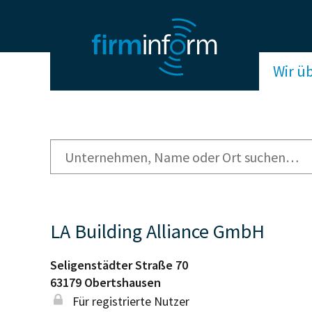
Wir ü
LA Building Alliance GmbH
Seligenstädter Straße 70
63179
Obertshausen
Für registrierte Nutzer