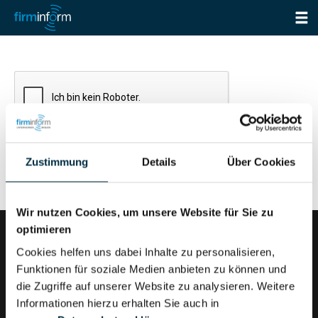
Zustimmung
Details
Über Cookies
Wir nutzen Cookies, um unsere Website für Sie zu
optimieren
Cookies helfen uns dabei Inhalte zu personalisieren,
Funktionen für soziale Medien anbieten zu können und
firminform ist ein Produkt der Validatis GmbH
die Zugriffe auf unserer Website zu analysieren. Weitere
Informationen hierzu erhalten Sie auch in