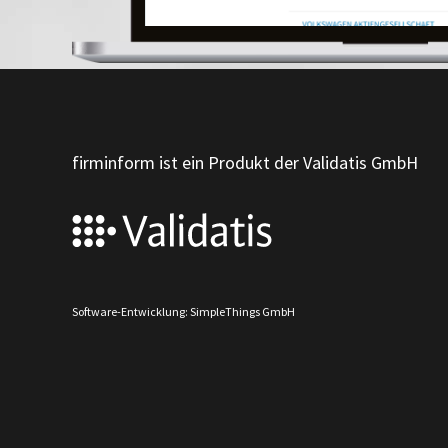
firminform ist ein Produkt der Validatis GmbH
Software-Entwicklung: SimpleThings GmbH