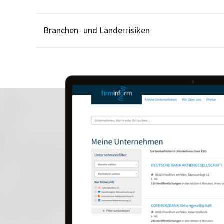
Branchen- und Länderrisiken