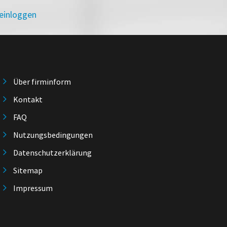
 einloggen
Über firminform
Kontakt
FAQ
Nutzungsbedingungen
Datenschutzerklärung
Sitemap
Impressum