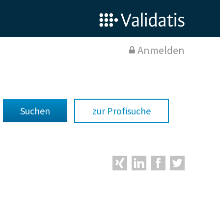
Anmelden
zur Profisuche