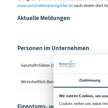
www.unternehmensregister.de
nach einem dort hi
Aktuelle Meldungen
Personen im Unternehmen
Geschäftsführer (1)
Zustimmung
Wirtschaftlich Berechtigter
Wir nutzen Cookies, um unse
Cookies helfen uns dabei Inh
Eigentums- und Kontrollstruktur