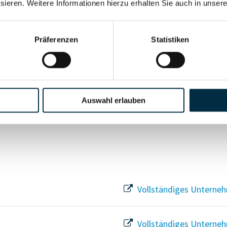
sieren. Weitere Informationen hierzu erhalten Sie auch in unser
Vollständiges Unterneh
Präferenzen
Statistiken
Vollständiges Unterneh
Vollständiges Unterneh
Auswahl erlauben
Vollständiges Unterneh
Vollständiges Unterneh