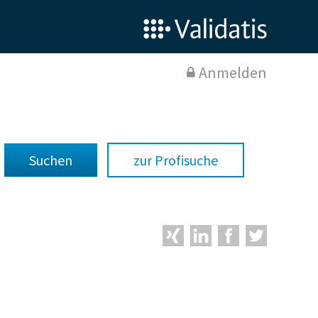
Anmelden
zur Profisuche