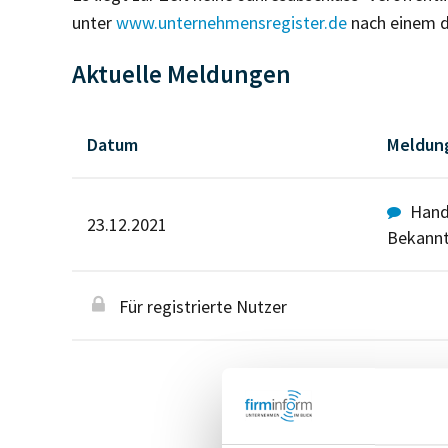
unter
www.unternehmensregister.de
nach einem d
Aktuelle Meldungen
Datum
Meldun
Hande
23.12.2021
Bekann
Für registrierte Nutzer