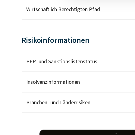
Wirtschaftlich Berechtigten Pfad
Risikoinformationen
PEP- und Sanktionslistenstatus
Insolvenzinformationen
Branchen- und Länderrisiken