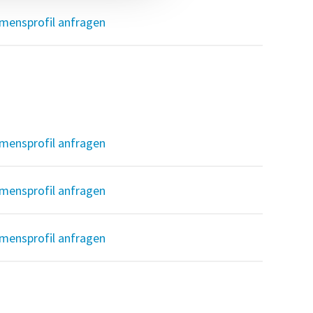
mensprofil anfragen
mensprofil anfragen
mensprofil anfragen
mensprofil anfragen