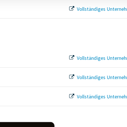
Vollständiges Unterneh
Vollständiges Unterneh
Vollständiges Unterneh
Vollständiges Unterneh