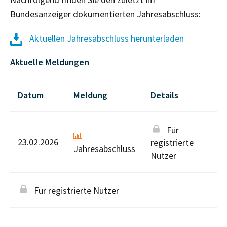
Bundesanzeiger dokumentierten Jahresabschluss:
Aktuellen Jahresabschluss herunterladen
Aktuelle Meldungen
Datum
Meldung
Details
Für
23.02.2026
registrierte
Jahresabschluss
Nutzer
Für registrierte Nutzer