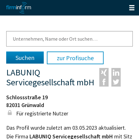
zur Profisuche
LABUNIQ
Servicegesellschaft mbH
Schlossstraße 19
82031
Grünwald
Für registrierte Nutzer
Das Profil wurde zuletzt am 03.05.2023 aktualisiert.
Die Firma
LABUNIQ Servicegesellschaft mbH
mit Sitz