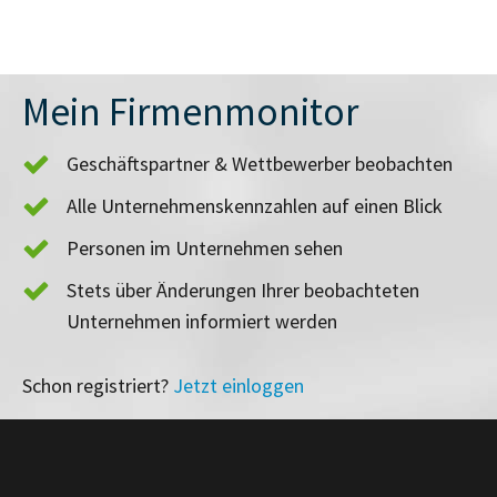
Mein Firmenmonitor
Geschäftspartner & Wettbewerber beobachten
Alle Unternehmenskennzahlen auf einen Blick
Personen im Unternehmen sehen
Stets über Änderungen Ihrer beobachteten
Unternehmen informiert werden
Schon registriert?
Jetzt einloggen