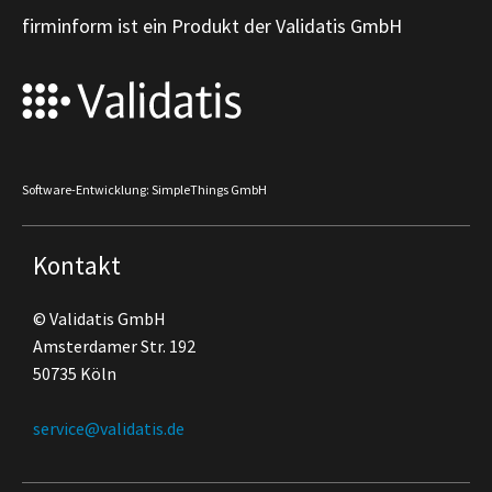
firminform ist ein Produkt der Validatis GmbH
Software-Entwicklung: SimpleThings GmbH
Kontakt
© Validatis GmbH
Amsterdamer Str. 192
50735 Köln
service@validatis.de