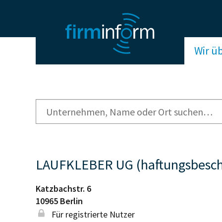
Wir ü
LAUFKLEBER UG (haftungsbesch
Katzbachstr. 6
10965
Berlin
Für registrierte Nutzer