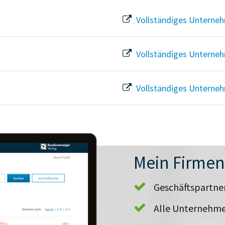
Vollständiges Unterneh
Vollständiges Unterneh
Vollständiges Unterneh
Mein Firme
Geschäftspartn
Alle Unternehme