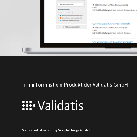
firminform ist ein Produkt der Validatis GmbH
Software-Entwicklung: SimpleThings GmbH