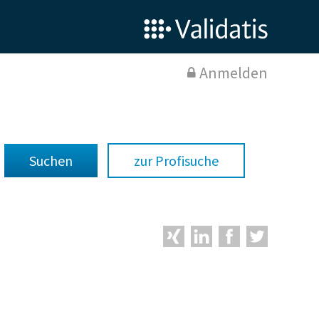
Anmelden
zur Profisuche