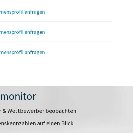
mensprofil anfragen
mensprofil anfragen
mensprofil anfragen
nmonitor
er & Wettbewerber beobachten
nskennzahlen auf einen Blick