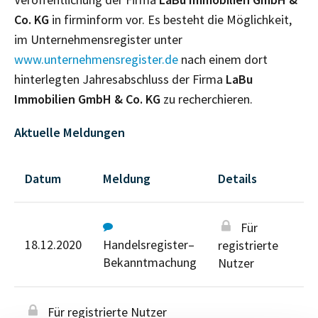
Co. KG
in firminform vor. Es besteht die Möglichkeit,
im Unternehmensregister unter
www.unternehmensregister.de
nach einem dort
hinterlegten Jahresabschluss der Firma
LaBu
Immobilien GmbH & Co. KG
zu recherchieren.
Aktuelle Meldungen
Datum
Meldung
Details
Für
18.12.2020
Handelsregister–
registrierte
Bekanntmachung
Nutzer
Für registrierte Nutzer