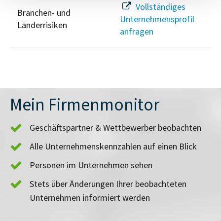
Vollständiges
Branchen- und
Unternehmensprofil
Länderrisiken
anfragen
Mein Firmenmonitor
Geschäftspartner & Wettbewerber beobachten
Alle Unternehmenskennzahlen auf einen Blick
Personen im Unternehmen sehen
Stets über Änderungen Ihrer beobachteten
Unternehmen informiert werden