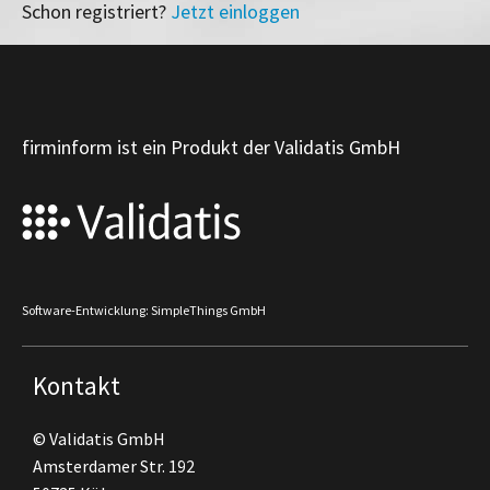
Schon registriert?
Jetzt einloggen
firminform ist ein Produkt der Validatis GmbH
Software-Entwicklung: SimpleThings GmbH
Kontakt
© Validatis GmbH
Amsterdamer Str. 192