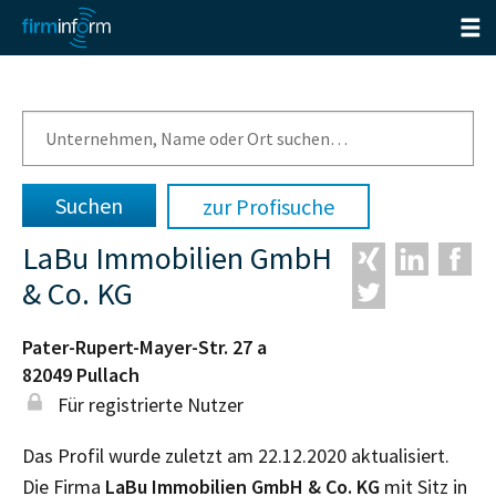
zur Profisuche
LaBu Immobilien GmbH
& Co. KG
Pater-Rupert-Mayer-Str. 27 a
82049
Pullach
Für registrierte Nutzer
Das Profil wurde zuletzt am 22.12.2020 aktualisiert.
Die Firma
LaBu Immobilien GmbH & Co. KG
mit Sitz in