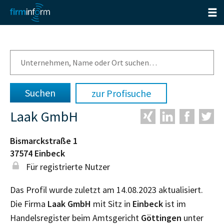
zur Profisuche
Laak GmbH
Bismarckstraße 1
37574
Einbeck
Für registrierte Nutzer
Das Profil wurde zuletzt am 14.08.2023 aktualisiert.
Die Firma
Laak GmbH
mit Sitz in
Einbeck
ist im
Handelsregister beim Amtsgericht
Göttingen
unter