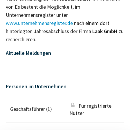
vor. Es besteht die Möglichkeit, im
Unternehmensregister unter
www.unternehmensregister.de
nach einem dort
hinterlegten Jahresabschluss der Firma
Laak GmbH
zu
recherchieren.
Aktuelle Meldungen
Personen im Unternehmen
Für registrierte
Geschäftsführer (1)
Nutzer