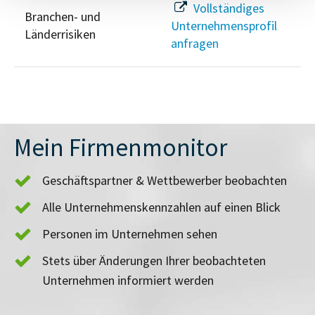
Vollständiges
Branchen- und
Unternehmensprofil
Länderrisiken
anfragen
Mein Firmenmonitor
Geschäftspartner & Wettbewerber beobachten
Alle Unternehmenskennzahlen auf einen Blick
Personen im Unternehmen sehen
Stets über Änderungen Ihrer beobachteten
Unternehmen informiert werden