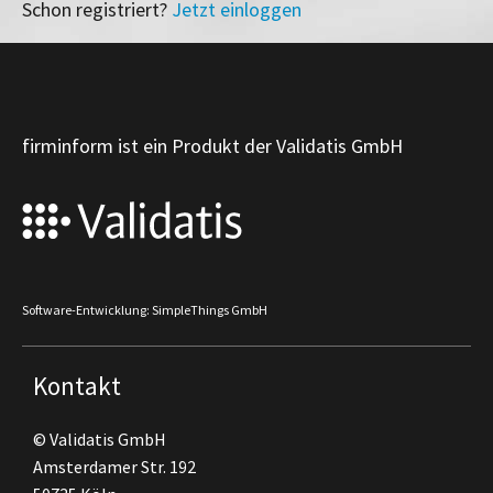
Schon registriert?
Jetzt einloggen
firminform ist ein Produkt der Validatis GmbH
Software-Entwicklung: SimpleThings GmbH
Kontakt
© Validatis GmbH
Amsterdamer Str. 192