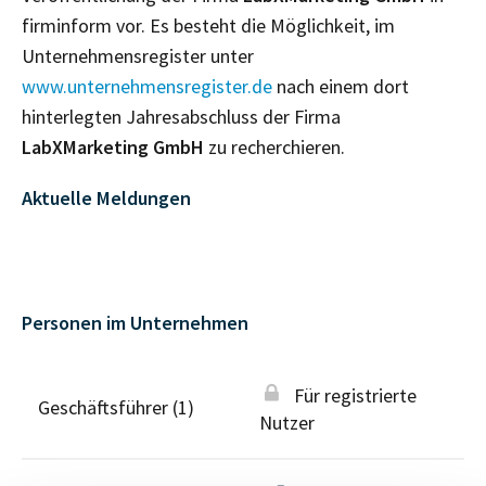
firminform vor. Es besteht die Möglichkeit, im
Unternehmensregister unter
www.unternehmensregister.de
nach einem dort
hinterlegten Jahresabschluss der Firma
LabXMarketing GmbH
zu recherchieren.
Aktuelle Meldungen
Personen im Unternehmen
Für registrierte
Geschäftsführer (1)
Nutzer