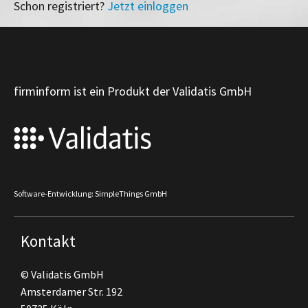
Schon registriert?
Jetzt einloggen
firminform ist ein Produkt der Validatis GmbH
Software-Entwicklung: SimpleThings GmbH
Kontakt
© Validatis GmbH
Amsterdamer Str. 192