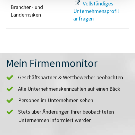
Vollständiges
Branchen- und
Unternehmensprofil
Länderrisiken
anfragen
Mein Firmenmonitor
Geschäftspartner & Wettbewerber beobachten
Alle Unternehmenskennzahlen auf einen Blick
Personen im Unternehmen sehen
Stets über Änderungen Ihrer beobachteten
Unternehmen informiert werden