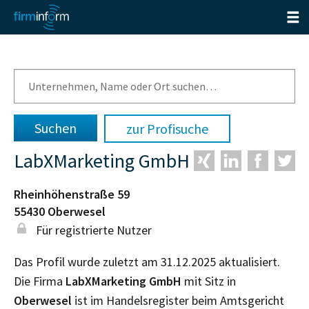
zur Profisuche
LabXMarketing GmbH
Rheinhöhenstraße 59
55430
Oberwesel
Für registrierte Nutzer
Das Profil wurde zuletzt am 31.12.2025 aktualisiert.
Die Firma
LabXMarketing GmbH
mit Sitz in
Oberwesel
ist im Handelsregister beim Amtsgericht