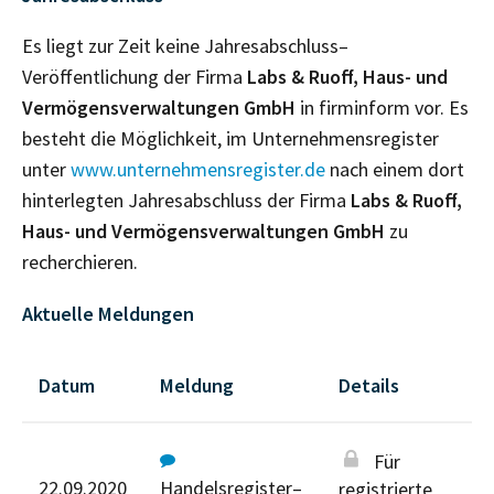
Es liegt zur Zeit keine Jahresabschluss–
Veröffentlichung der Firma
Labs & Ruoff, Haus- und
Vermögensverwaltungen GmbH
in firminform vor. Es
besteht die Möglichkeit, im Unternehmensregister
unter
www.unternehmensregister.de
nach einem dort
hinterlegten Jahresabschluss der Firma
Labs & Ruoff,
Haus- und Vermögensverwaltungen GmbH
zu
recherchieren.
Aktuelle Meldungen
Datum
Meldung
Details
Für
22.09.2020
Handelsregister–
registrierte