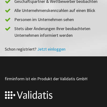
Geschäftspartner & Wettbewerber beobachten
Alle Unternehmenskennzahlen auf einen Blick
Personen im Unternehmen sehen
Stets über Änderungen Ihrer beobachteten
Unternehmen informiert werden
Schon registriert?
Jetzt einloggen
firminform ist ein Produkt der Validatis GmbH