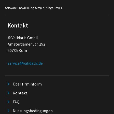
Software-Entwicklung: SimpleThings GmbH
Kontakt
© Validatis GmbH
Amsterdamer Str. 192
50735 Köln
service@validatis.de
Über firminform
Kontakt
FAQ
Nutzungsbedingungen