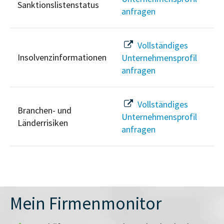
Sanktionslistenstatus
anfragen
Vollständiges
Insolvenzinformationen
Unternehmensprofil
anfragen
Vollständiges
Branchen- und
Unternehmensprofil
Länderrisiken
anfragen
Mein Firmenmonitor