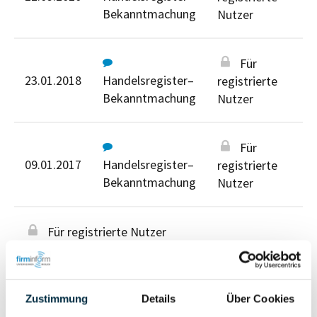
Bekanntmachung
Nutzer
Für
23.01.2018
Handelsregister–
registrierte
Bekanntmachung
Nutzer
Für
09.01.2017
Handelsregister–
registrierte
Bekanntmachung
Nutzer
Für registrierte Nutzer
Zustimmung
Details
Über Cookies