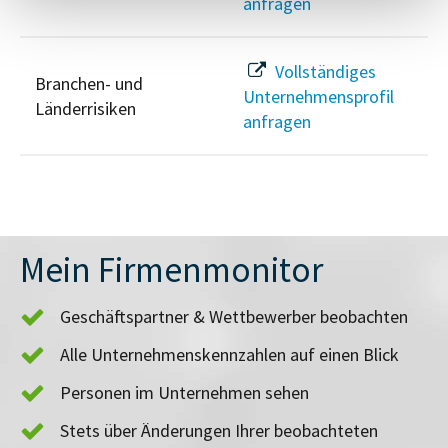
anfragen
Vollständiges
Branchen- und
Unternehmensprofil
Länderrisiken
anfragen
Mein Firmenmonitor
Geschäftspartner & Wettbewerber beobachten
Alle Unternehmenskennzahlen auf einen Blick
Personen im Unternehmen sehen
Stets über Änderungen Ihrer beobachteten