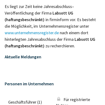
Es liegt zur Zeit keine Jahresabschluss–
Veröffentlichung der Firma
Labsott UG
(haftungsbeschränkt)
in firminform vor. Es besteht
die Möglichkeit, im Unternehmensregister unter
www.unternehmensregister.de
nach einem dort
hinterlegten Jahresabschluss der Firma
Labsott UG
(haftungsbeschränkt)
zu recherchieren.
Aktuelle Meldungen
Personen im Unternehmen
Für registrierte
Geschäftsführer (1)