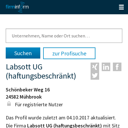
zur Profisuche
Labsott UG
(haftungsbeschränkt)
Schönbeker Weg 16
24582
Mühbrook
Für registrierte Nutzer
Das Profil wurde zuletzt am 04.10.2017 aktualisiert.
Die Firma
Labsott UG (haftungsbeschränkt)
mit Sitz