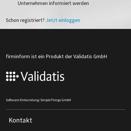
Unternehmen informiert werden
Schon registriert?
Jetzt einloggen
firminform ist ein Produkt der Validatis GmbH
Software-Entwicklung: SimpleThings GmbH
Kontakt