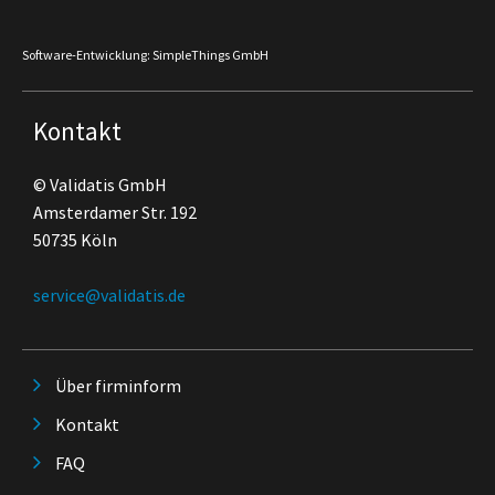
Software-Entwicklung: SimpleThings GmbH
Kontakt
© Validatis GmbH
Amsterdamer Str. 192
50735 Köln
service@validatis.de
Über firminform
Kontakt
FAQ