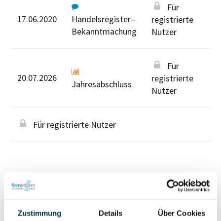
Für
17.06.2020
Handelsregister–
registrierte
Bekanntmachung
Nutzer
Für
20.07.2026
registrierte
Jahresabschluss
Nutzer
Für registrierte Nutzer
Personen im Unternehmen
Zustimmung
Details
Über Cookies