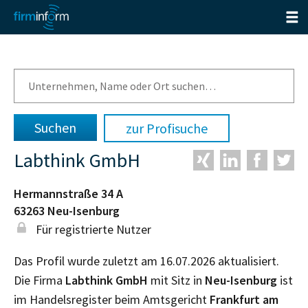
zur Profisuche
Labthink GmbH
Hermannstraße 34 A
63263
Neu-Isenburg
Für registrierte Nutzer
Das Profil wurde zuletzt am 16.07.2026 aktualisiert.
Die Firma
Labthink GmbH
mit Sitz in
Neu-Isenburg
ist
im Handelsregister beim Amtsgericht
Frankfurt am