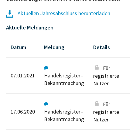
Aktuellen Jahresabschluss herunterladen
Aktuelle Meldungen
Datum
Meldung
Details
Für
07.01.2021
Handelsregister–
registrierte
Bekanntmachung
Nutzer
Für
17.06.2020
Handelsregister–
registrierte
Bekanntmachung
Nutzer