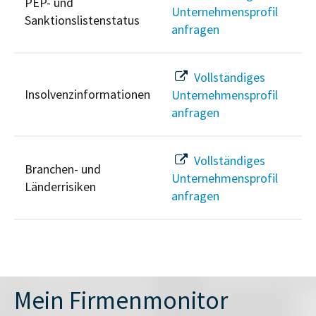
PEP- und
Unternehmensprofil
Sanktionslistenstatus
anfragen
Vollständiges
Insolvenzinformationen
Unternehmensprofil
anfragen
Vollständiges
Branchen- und
Unternehmensprofil
Länderrisiken
anfragen
Mein Firmenmonitor