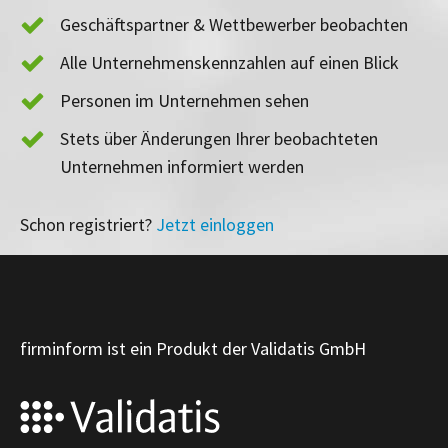
Geschäftspartner & Wettbewerber beobachten
Alle Unternehmenskennzahlen auf einen Blick
Personen im Unternehmen sehen
Stets über Änderungen Ihrer beobachteten
Unternehmen informiert werden
Schon registriert?
Jetzt einloggen
firminform ist ein Produkt der Validatis GmbH