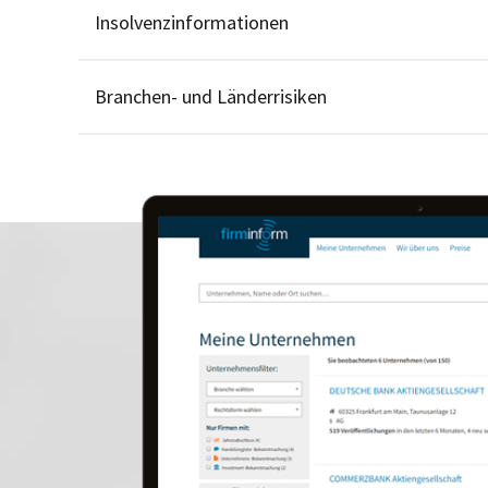
Insolvenzinformationen
Branchen- und Länderrisiken