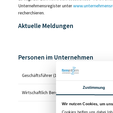
Unternehmensregister unter
www.unternehmensre
recherchieren.
Aktuelle Meldungen
Personen im Unternehmen
Geschäftsführer (1)
Zustimmung
Wirtschaftlich Berechtigter
Wir nutzen Cookies, um unse
Cookies helfen uns dabei Inh