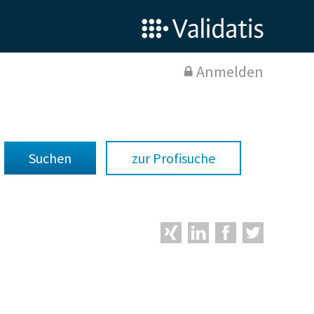
Anmelden
zur Profisuche