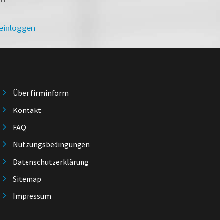
 einloggen
Über firminform
Kontakt
FAQ
Nutzungsbedingungen
Datenschutzerklärung
Sitemap
Impressum