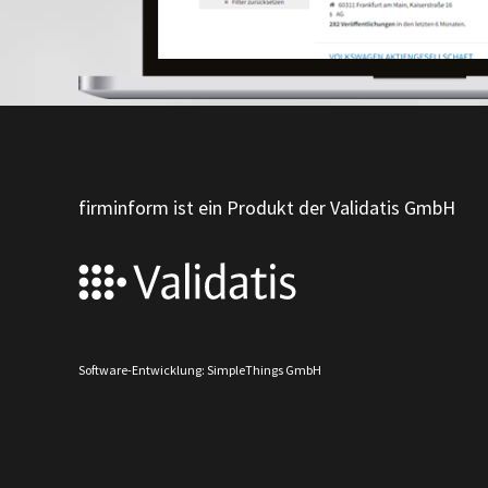
firminform ist ein Produkt der Validatis GmbH
Software-Entwicklung: SimpleThings GmbH