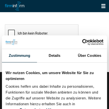
Zustimmung
Details
Über Cookies
Wir nutzen Cookies, um unsere Website für Sie zu
optimieren
Cookies helfen uns dabei Inhalte zu personalisieren,
Funktionen für soziale Medien anbieten zu können und
firminform ist ein Produkt der Validatis GmbH
die Zugriffe auf unserer Website zu analysieren. Weitere
Informationen hierzu erhalten Sie auch in