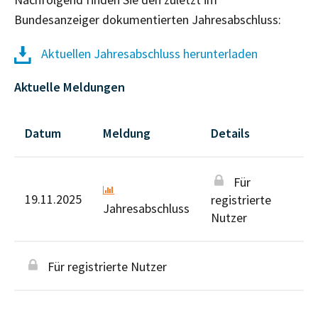
Bundesanzeiger dokumentierten Jahresabschluss:
Aktuellen Jahresabschluss herunterladen
Aktuelle Meldungen
Datum
Meldung
Details
Für
19.11.2025
registrierte
Jahresabschluss
Nutzer
Für registrierte Nutzer