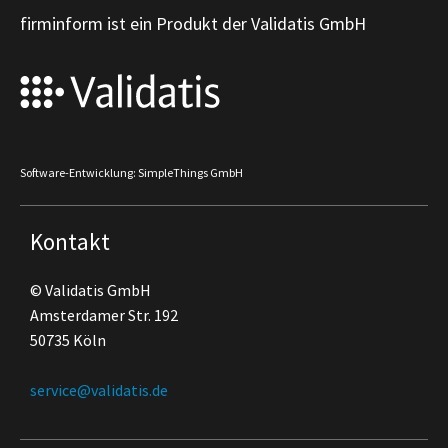
firminform ist ein Produkt der Validatis GmbH
Software-Entwicklung: SimpleThings GmbH
Kontakt
© Validatis GmbH
Amsterdamer Str. 192
50735 Köln
service@validatis.de