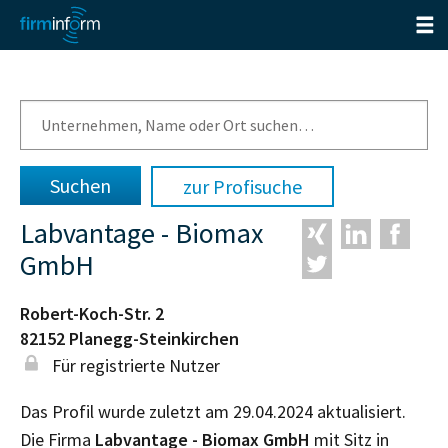
zur Profisuche
Labvantage - Biomax
GmbH
Robert-Koch-Str. 2
82152
Planegg-Steinkirchen
Für registrierte Nutzer
Das Profil wurde zuletzt am 29.04.2024 aktualisiert.
Die Firma
Labvantage - Biomax GmbH
mit Sitz in