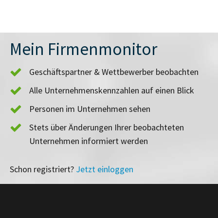
Mein Firmenmonitor
Geschäftspartner & Wettbewerber beobachten
Alle Unternehmenskennzahlen auf einen Blick
Personen im Unternehmen sehen
Stets über Änderungen Ihrer beobachteten
Unternehmen informiert werden
Schon registriert?
Jetzt einloggen