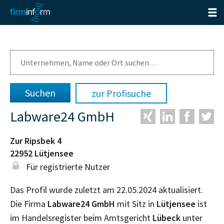
zur Profisuche
Labware24 GmbH
Zur Ripsbek 4
22952
Lütjensee
Für registrierte Nutzer
Das Profil wurde zuletzt am 22.05.2024 aktualisiert.
Die Firma
Labware24 GmbH
mit Sitz in
Lütjensee
ist
im Handelsregister beim Amtsgericht
Lübeck
unter