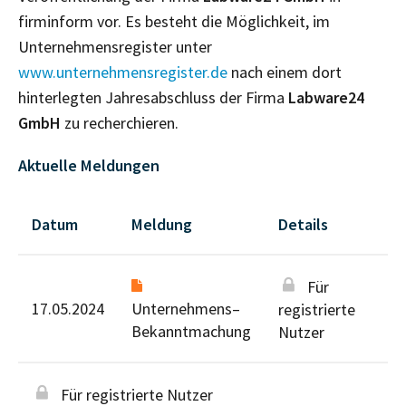
firminform vor. Es besteht die Möglichkeit, im
Unternehmensregister unter
www.unternehmensregister.de
nach einem dort
hinterlegten Jahresabschluss der Firma
Labware24
GmbH
zu recherchieren.
Aktuelle Meldungen
Datum
Meldung
Details
Für
17.05.2024
Unternehmens–
registrierte
Bekanntmachung
Nutzer
Für registrierte Nutzer