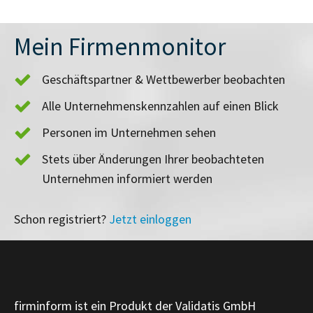
Mein Firmenmonitor
Geschäftspartner & Wettbewerber beobachten
Alle Unternehmenskennzahlen auf einen Blick
Personen im Unternehmen sehen
Stets über Änderungen Ihrer beobachteten
Unternehmen informiert werden
Schon registriert?
Jetzt einloggen
firminform ist ein Produkt der Validatis GmbH