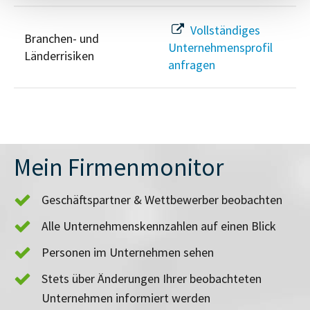
Vollständiges
Branchen- und
Unternehmensprofil
Länderrisiken
anfragen
Mein Firmenmonitor
Geschäftspartner & Wettbewerber beobachten
Alle Unternehmenskennzahlen auf einen Blick
Personen im Unternehmen sehen
Stets über Änderungen Ihrer beobachteten
Unternehmen informiert werden