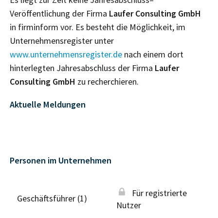
Veröffentlichung der Firma
Laufer Consulting GmbH
in firminform vor. Es besteht die Möglichkeit, im
Unternehmensregister unter
www.unternehmensregister.de
nach einem dort
hinterlegten Jahresabschluss der Firma
Laufer
Consulting GmbH
zu recherchieren.
Aktuelle Meldungen
Personen im Unternehmen
Für registrierte
Geschäftsführer (1)
Nutzer