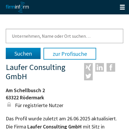
zur Profisuche
Laufer Consulting
GmbH
Am Schellbusch 2
63322
Rödermark
Für registrierte Nutzer
Das Profil wurde zuletzt am 26.06.2025 aktualisiert.
Die Firma
Laufer Consulting GmbH
mit Sitz in