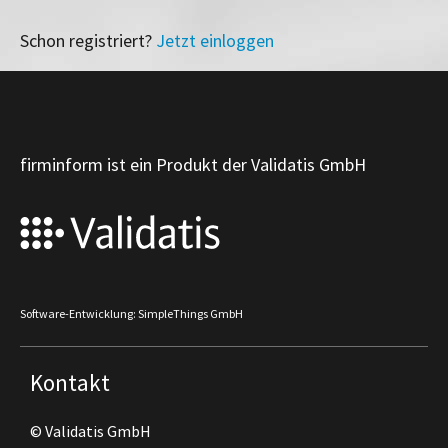
Schon registriert?
Jetzt einloggen
firminform ist ein Produkt der Validatis GmbH
Software-Entwicklung: SimpleThings GmbH
Kontakt
© Validatis GmbH