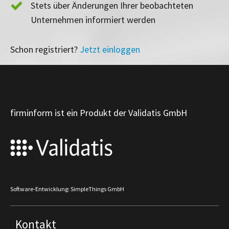
Stets über Änderungen Ihrer beobachteten
Unternehmen informiert werden
Schon registriert?
Jetzt einloggen
firminform ist ein Produkt der Validatis GmbH
Software-Entwicklung: SimpleThings GmbH
Kontakt