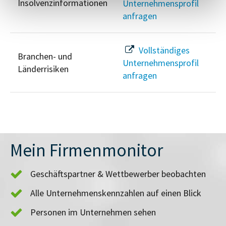
Insolvenzinformationen
Unternehmensprofil
anfragen
Vollständiges
Branchen- und
Unternehmensprofil
Länderrisiken
anfragen
Mein Firmenmonitor
Geschäftspartner & Wettbewerber beobachten
Alle Unternehmenskennzahlen auf einen Blick
Personen im Unternehmen sehen