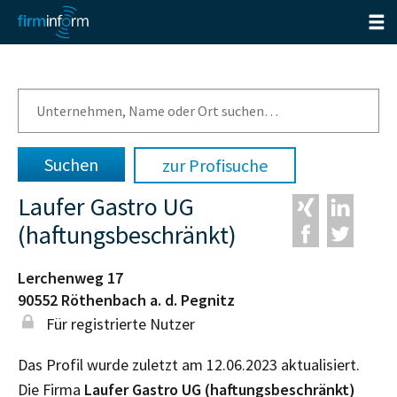
zur Profisuche
Laufer Gastro UG
(haftungsbeschränkt)
Lerchenweg 17
90552
Röthenbach a. d. Pegnitz
Für registrierte Nutzer
Das Profil wurde zuletzt am 12.06.2023 aktualisiert.
Die Firma
Laufer Gastro UG (haftungsbeschränkt)