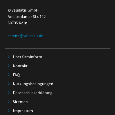
© Validatis GmbH
Amsterdamer Str. 192
50735 Köln
service@validatis.de
Über firminform
Kontakt
FAQ
Nutzungsbedingungen
Datenschutzerklärung
Sitemap
Impressum