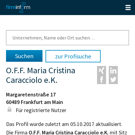
zur Profisuche
O.F.F. Maria Cristina
Caracciolo e.K.
Margaretenstraße 17
60489
Frankfurt am Main
Für registrierte Nutzer
Das Profil wurde zuletzt am 05.10.2017 aktualisiert.
Die Firma
O.F.F. Maria Cristina Caracciolo e.K.
mit Sitz