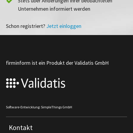
Stets über Änderungen Ihrer beobachteten
Unternehmen informiert werden
Schon registriert?
Jetzt einloggen
firminform ist ein Produkt der Validatis GmbH
Software-Entwicklung: SimpleThings GmbH
Kontakt