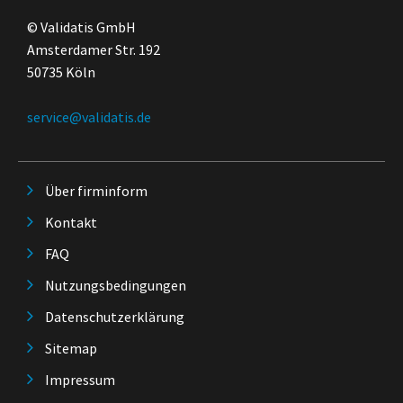
© Validatis GmbH
Amsterdamer Str. 192
50735 Köln
service@validatis.de
Über firminform
Kontakt
FAQ
Nutzungsbedingungen
Datenschutzerklärung
Sitemap
Impressum