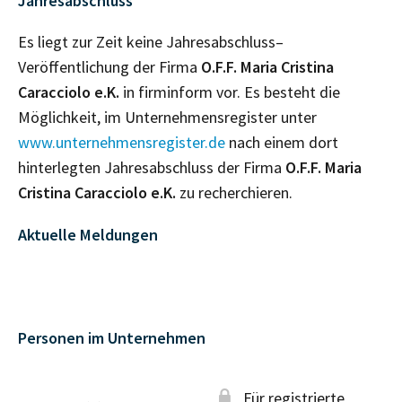
Jahresabschluss
Es liegt zur Zeit keine Jahresabschluss–
Veröffentlichung der Firma
O.F.F. Maria Cristina
Caracciolo e.K.
in firminform vor. Es besteht die
Möglichkeit, im Unternehmensregister unter
www.unternehmensregister.de
nach einem dort
hinterlegten Jahresabschluss der Firma
O.F.F. Maria
Cristina Caracciolo e.K.
zu recherchieren.
Aktuelle Meldungen
Personen im Unternehmen
Für registrierte