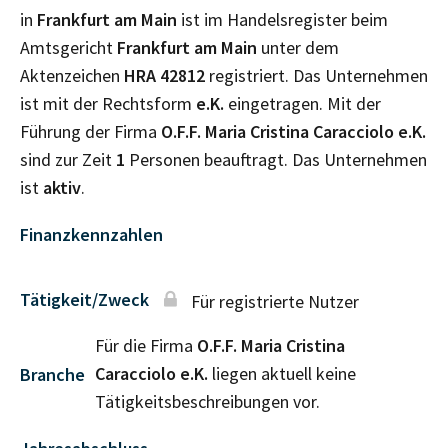
in
Frankfurt am Main
ist im Handelsregister beim
Amtsgericht
Frankfurt am Main
unter dem
Aktenzeichen
HRA
42812
registriert. Das Unternehmen
ist mit der Rechtsform
e.K.
eingetragen. Mit der
Führung der Firma
O.F.F. Maria Cristina Caracciolo e.K.
sind zur Zeit
1
Personen beauftragt. Das Unternehmen
ist
aktiv
.
Finanzkennzahlen
Tätigkeit/Zweck
Für registrierte Nutzer
Für die Firma
O.F.F. Maria Cristina
Caracciolo e.K.
liegen aktuell keine
Branche
Tätigkeitsbeschreibungen vor.