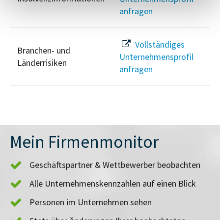
anfragen
Vollständiges
Branchen- und
Unternehmensprofil
Länderrisiken
anfragen
Mein Firmenmonitor
Geschäftspartner & Wettbewerber beobachten
Alle Unternehmenskennzahlen auf einen Blick
Personen im Unternehmen sehen