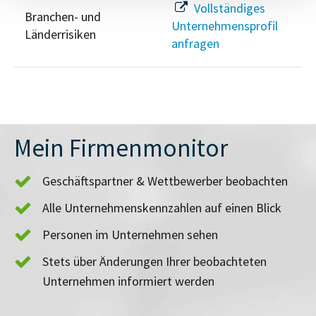
Vollständiges
Branchen- und
Unternehmensprofil
Länderrisiken
anfragen
Mein Firmenmonitor
Geschäftspartner & Wettbewerber beobachten
Alle Unternehmenskennzahlen auf einen Blick
Personen im Unternehmen sehen
Stets über Änderungen Ihrer beobachteten
Unternehmen informiert werden