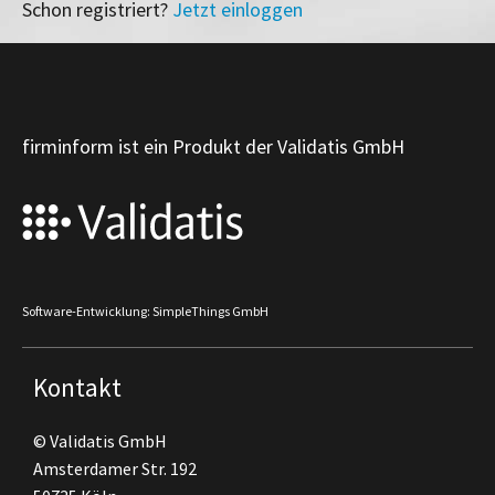
Schon registriert?
Jetzt einloggen
firminform ist ein Produkt der Validatis GmbH
Software-Entwicklung: SimpleThings GmbH
Kontakt
© Validatis GmbH
Amsterdamer Str. 192