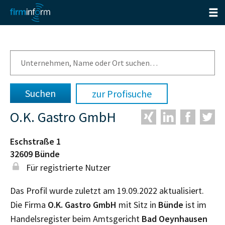
zur Profisuche
O.K. Gastro GmbH
Eschstraße 1
32609
Bünde
Für registrierte Nutzer
Das Profil wurde zuletzt am 19.09.2022 aktualisiert.
Die Firma
O.K. Gastro GmbH
mit Sitz in
Bünde
ist im
Handelsregister beim Amtsgericht
Bad Oeynhausen