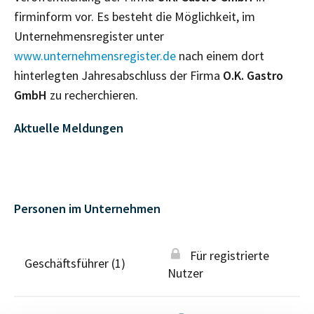
firminform vor. Es besteht die Möglichkeit, im
Unternehmensregister unter
www.unternehmensregister.de
nach einem dort
hinterlegten Jahresabschluss der Firma
O.K. Gastro
GmbH
zu recherchieren.
Aktuelle Meldungen
Personen im Unternehmen
Für registrierte
Geschäftsführer (1)
Nutzer