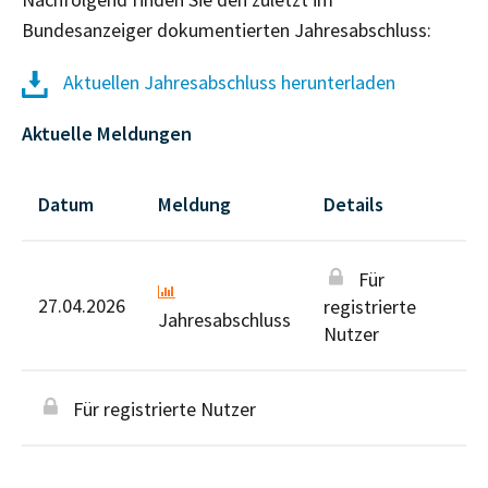
Bundesanzeiger dokumentierten Jahresabschluss:
Aktuellen Jahresabschluss herunterladen
Aktuelle Meldungen
Datum
Meldung
Details
Für
27.04.2026
registrierte
Jahresabschluss
Nutzer
Für registrierte Nutzer