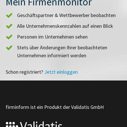
Mein Firmenmonitor
Geschäftspartner & Wettbewerber beobachten
Alle Unternehmenskennzahlen auf einen Blick
Personen im Unternehmen sehen
Stets über Änderungen Ihrer beobachteten
Unternehmen informiert werden
Schon registriert?
Jetzt einloggen
firminform ist ein Produkt der Validatis GmbH