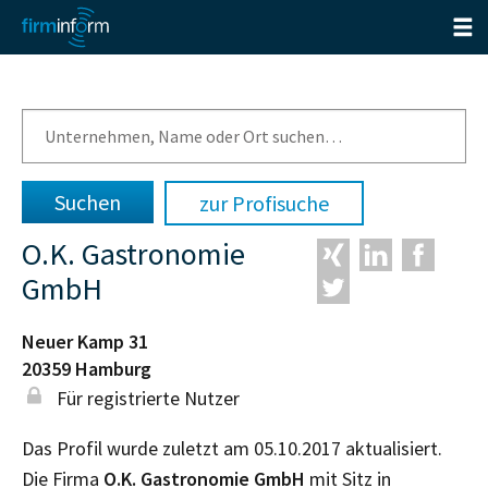
zur Profisuche
O.K. Gastronomie
GmbH
Neuer Kamp 31
20359
Hamburg
Für registrierte Nutzer
Das Profil wurde zuletzt am 05.10.2017 aktualisiert.
Die Firma
O.K. Gastronomie GmbH
mit Sitz in