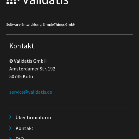
Software-Entwicklung: SimpleThings GmbH
Kontakt
© Validatis GmbH
Amsterdamer Str. 192
50735 Köln
service@validatis.de
Über firminform
Kontakt
FAQ