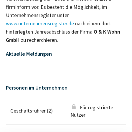
firminform vor. Es besteht die Möglichkeit, im
Unternehmensregister unter
www.unternehmensregister.de
nach einem dort
hinterlegten Jahresabschluss der Firma
O & K Wohn
GmbH
zu recherchieren.
Aktuelle Meldungen
Personen im Unternehmen
Für registrierte
Geschäftsführer (2)
Nutzer