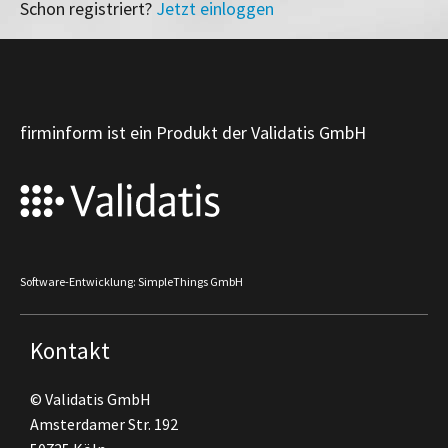
Schon registriert?
Jetzt einloggen
firminform ist ein Produkt der Validatis GmbH
Software-Entwicklung: SimpleThings GmbH
Kontakt
© Validatis GmbH
Amsterdamer Str. 192