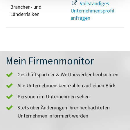
Vollständiges
Branchen- und
Unternehmensprofil
Länderrisiken
anfragen
Mein Firmenmonitor
Geschäftspartner & Wettbewerber beobachten
Alle Unternehmenskennzahlen auf einen Blick
Personen im Unternehmen sehen
Stets über Änderungen Ihrer beobachteten
Unternehmen informiert werden