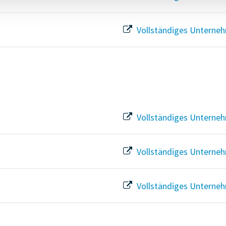
Vollständiges Unterneh
Vollständiges Unterneh
Vollständiges Unterneh
Vollständiges Unterneh