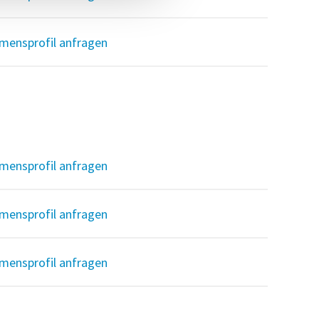
mensprofil anfragen
mensprofil anfragen
mensprofil anfragen
mensprofil anfragen