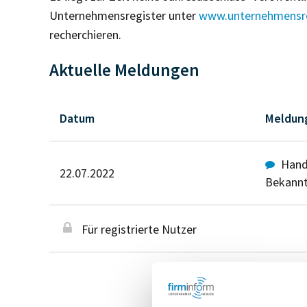
Unternehmensregister unter
www.unternehmensre
recherchieren.
Aktuelle Meldungen
Datum
Meldun
Hande
22.07.2022
Bekann
Für registrierte Nutzer