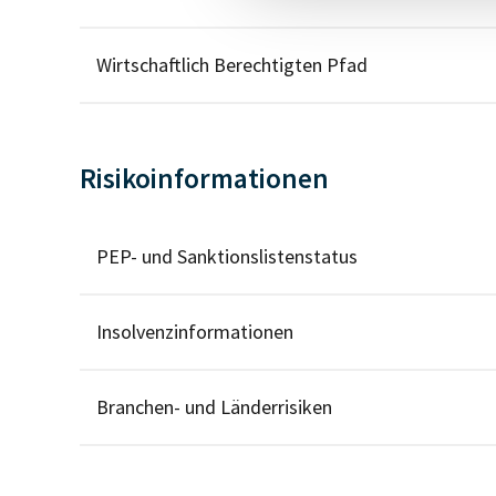
Wirtschaftlich Berechtigten Pfad
Risikoinformationen
PEP- und Sanktionslistenstatus
Insolvenzinformationen
Branchen- und Länderrisiken