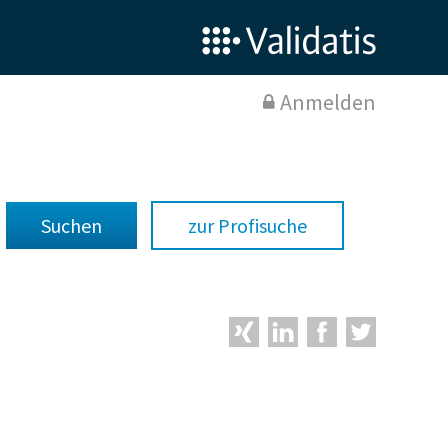
Anmelden
zur Profisuche