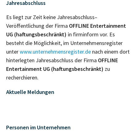
Jahresabschluss
Es liegt zur Zeit keine Jahresabschluss–
Veröffentlichung der Firma
OFFLINE Entertainment
UG (haftungsbeschränkt)
in firminform vor. Es
besteht die Möglichkeit, im Unternehmensregister
unter
www.unternehmensregister.de
nach einem dort
hinterlegten Jahresabschluss der Firma
OFFLINE
Entertainment UG (haftungsbeschränkt)
zu
recherchieren.
Aktuelle Meldungen
Personen im Unternehmen