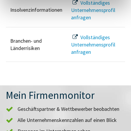
Vollständiges
Insolvenzinformationen
Unternehmensprofil
anfragen
Vollständiges
Branchen- und
Unternehmensprofil
Länderrisiken
anfragen
Mein Firmenmonitor
Geschäftspartner & Wettbewerber beobachten
Alle Unternehmenskennzahlen auf einen Blick