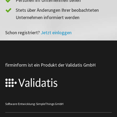
Personen im Unternehmen sehen
Stets über Änderungen Ihrer beobachteten
Unternehmen informiert werden
Schon registriert?
Jetzt einloggen
firminform ist ein Produkt der Validatis GmbH
Software-Entwicklung: SimpleThings GmbH