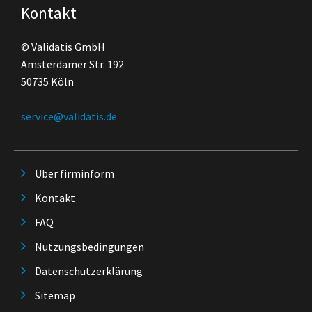
Kontakt
© Validatis GmbH
Amsterdamer Str. 192
50735 Köln
service@validatis.de
Über firminform
Kontakt
FAQ
Nutzungsbedingungen
Datenschutzerklärung
Sitemap