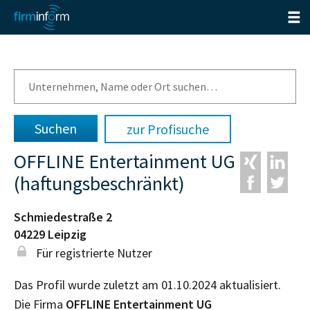
zur Profisuche
OFFLINE Entertainment UG
(haftungsbeschränkt)
Schmiedestraße 2
04229
Leipzig
Für registrierte Nutzer
Das Profil wurde zuletzt am 01.10.2024 aktualisiert.
Die Firma
OFFLINE Entertainment UG