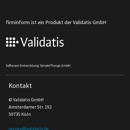
firminform ist ein Produkt der Validatis GmbH
Software-Entwicklung: SimpleThings GmbH
Kontakt
© Validatis GmbH
Amsterdamer Str. 192
50735 Köln
service@validatis.de