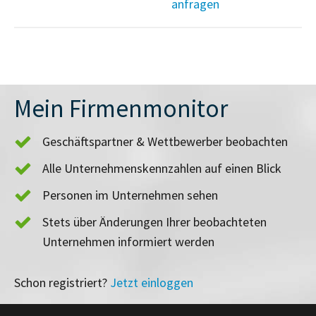
anfragen
Mein Firmenmonitor
Geschäftspartner & Wettbewerber beobachten
Alle Unternehmenskennzahlen auf einen Blick
Personen im Unternehmen sehen
Stets über Änderungen Ihrer beobachteten
Unternehmen informiert werden
Schon registriert?
Jetzt einloggen