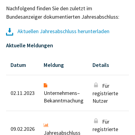
Nachfolgend finden Sie den zuletzt im
Bundesanzeiger dokumentierten Jahresabschluss:
Aktuellen Jahresabschluss herunterladen
Aktuelle Meldungen
Datum
Meldung
Details
Für
02.11.2023
Unternehmens–
registrierte
Bekanntmachung
Nutzer
Für
09.02.2026
registrierte
Jahresabschluss