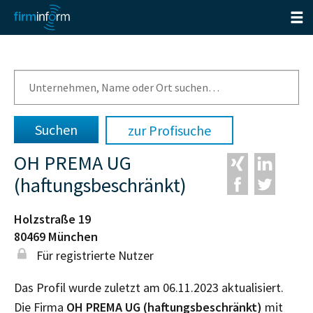
zur Profisuche
OH PREMA UG
(haftungsbeschränkt)
Holzstraße 19
80469
München
Für registrierte Nutzer
Das Profil wurde zuletzt am 06.11.2023 aktualisiert.
Die Firma
OH PREMA UG (haftungsbeschränkt)
mit