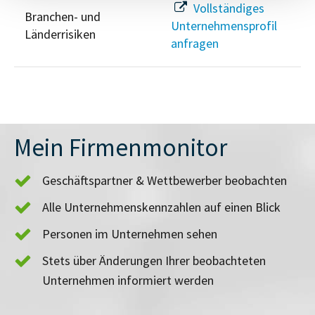
Vollständiges
Branchen- und
Unternehmensprofil
Länderrisiken
anfragen
Mein Firmenmonitor
Geschäftspartner & Wettbewerber beobachten
Alle Unternehmenskennzahlen auf einen Blick
Personen im Unternehmen sehen
Stets über Änderungen Ihrer beobachteten
Unternehmen informiert werden