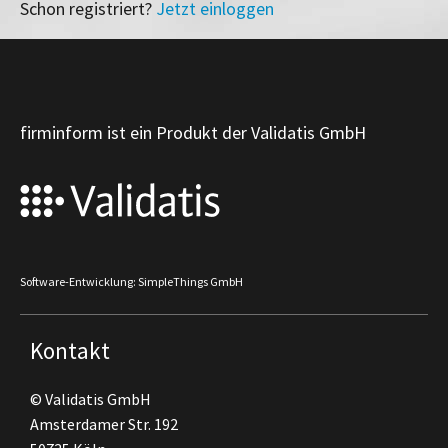
Schon registriert?
Jetzt einloggen
firminform ist ein Produkt der Validatis GmbH
Software-Entwicklung: SimpleThings GmbH
Kontakt
© Validatis GmbH
Amsterdamer Str. 192