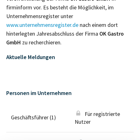
firminform vor. Es besteht die Möglichkeit, im
Unternehmensregister unter
www.unternehmensregister.de
nach einem dort
hinterlegten Jahresabschluss der Firma
OK Gastro
GmbH
zu recherchieren.
Aktuelle Meldungen
Personen im Unternehmen
Für registrierte
Geschäftsführer (1)
Nutzer