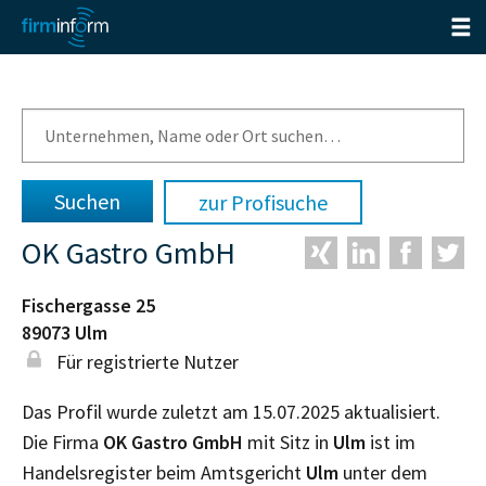
zur Profisuche
OK Gastro GmbH
Fischergasse 25
89073
Ulm
Für registrierte Nutzer
Das Profil wurde zuletzt am 15.07.2025 aktualisiert.
Die Firma
OK Gastro GmbH
mit Sitz in
Ulm
ist im
Handelsregister beim Amtsgericht
Ulm
unter dem