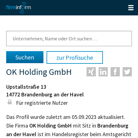
zur Profisuche
OK Holding GmbH
Upstallstraße 13
14772
Brandenburg an der Havel
Für registrierte Nutzer
Das Profil wurde zuletzt am 05.09.2023 aktualisiert.
Die Firma
OK Holding GmbH
mit Sitz in
Brandenburg
an der Havel
ist im Handelsregister beim Amtsgericht