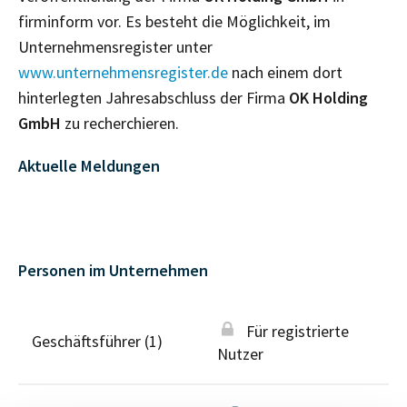
firminform vor. Es besteht die Möglichkeit, im
Unternehmensregister unter
www.unternehmensregister.de
nach einem dort
hinterlegten Jahresabschluss der Firma
OK Holding
GmbH
zu recherchieren.
Aktuelle Meldungen
Personen im Unternehmen
Für registrierte
Geschäftsführer (1)
Nutzer