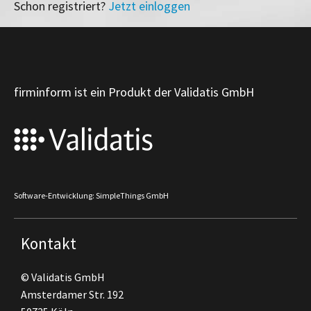
Schon registriert?
Jetzt einloggen
firminform ist ein Produkt der Validatis GmbH
Software-Entwicklung: SimpleThings GmbH
Kontakt
© Validatis GmbH
Amsterdamer Str. 192