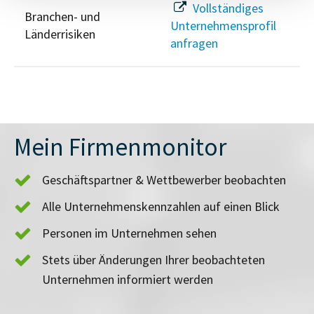
Vollständiges
Branchen- und
Unternehmensprofil
Länderrisiken
anfragen
Mein Firmenmonitor
Geschäftspartner & Wettbewerber beobachten
Alle Unternehmenskennzahlen auf einen Blick
Personen im Unternehmen sehen
Stets über Änderungen Ihrer beobachteten
Unternehmen informiert werden