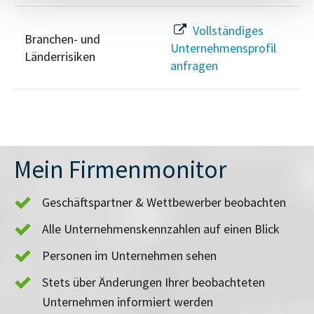
Vollständiges
Branchen- und
Unternehmensprofil
Länderrisiken
anfragen
Mein Firmenmonitor
Geschäftspartner & Wettbewerber beobachten
Alle Unternehmenskennzahlen auf einen Blick
Personen im Unternehmen sehen
Stets über Änderungen Ihrer beobachteten
Unternehmen informiert werden