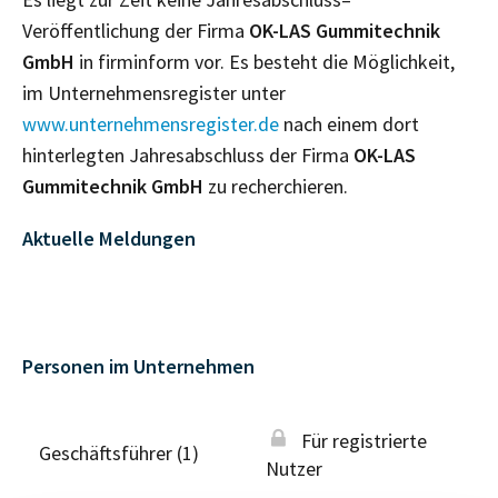
Veröffentlichung der Firma
OK-LAS Gummitechnik
GmbH
in firminform vor. Es besteht die Möglichkeit,
im Unternehmensregister unter
www.unternehmensregister.de
nach einem dort
hinterlegten Jahresabschluss der Firma
OK-LAS
Gummitechnik GmbH
zu recherchieren.
Aktuelle Meldungen
Personen im Unternehmen
Für registrierte
Geschäftsführer (1)
Nutzer