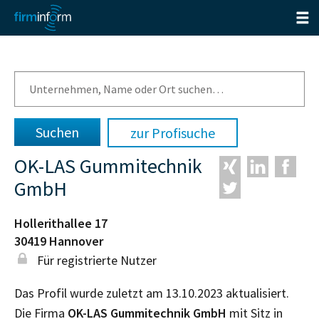
zur Profisuche
OK-LAS Gummitechnik
GmbH
Hollerithallee 17
30419
Hannover
Für registrierte Nutzer
Das Profil wurde zuletzt am 13.10.2023 aktualisiert.
Die Firma
OK-LAS Gummitechnik GmbH
mit Sitz in