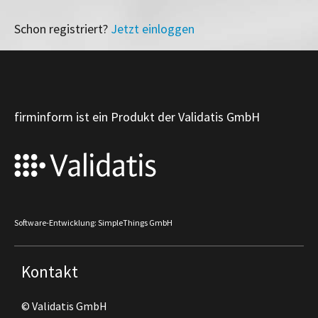
Schon registriert?
Jetzt einloggen
firminform ist ein Produkt der Validatis GmbH
Software-Entwicklung: SimpleThings GmbH
Kontakt
© Validatis GmbH